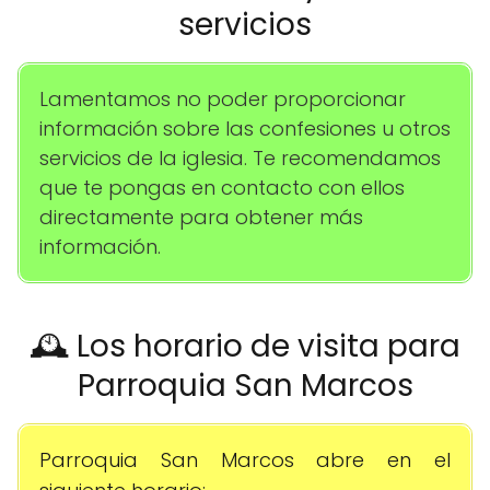
servicios
Lamentamos no poder proporcionar
información sobre las confesiones u otros
servicios de la iglesia. Te recomendamos
que te pongas en contacto con ellos
directamente para obtener más
información.
🕰️ Los horario de visita para
Parroquia San Marcos
Parroquia San Marcos abre en el