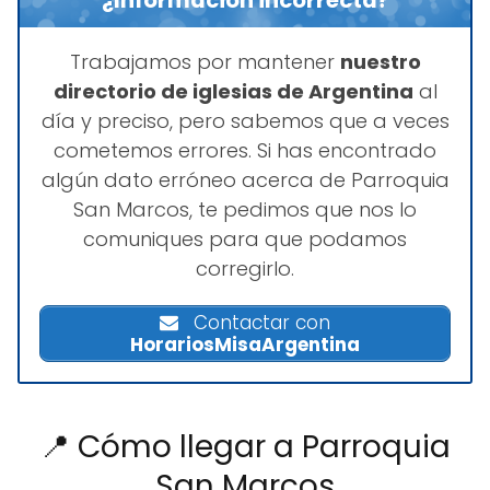
Trabajamos por mantener
nuestro
directorio de iglesias de Argentina
al
día y preciso, pero sabemos que a veces
cometemos errores. Si has encontrado
algún dato erróneo acerca de Parroquia
San Marcos, te pedimos que nos lo
comuniques para que podamos
corregirlo.
Contactar con
HorariosMisaArgentina
📍 Cómo llegar a Parroquia
San Marcos