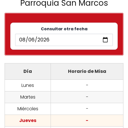
Parroquia San Marcos
Consultar otra fecha
Día
Horario de Misa
Lunes
-
Martes
-
Miércoles
-
Jueves
-