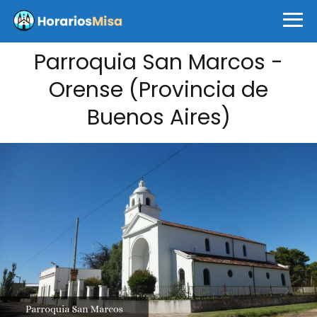
Parroquia San Marcos -
Orense (Provincia de
Buenos Aires)