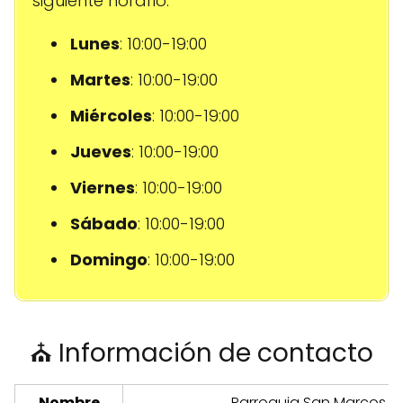
siguiente horario:
Lunes
: 10:00-19:00
Martes
: 10:00-19:00
Miércoles
: 10:00-19:00
Jueves
: 10:00-19:00
Viernes
: 10:00-19:00
Sábado
: 10:00-19:00
Domingo
: 10:00-19:00
⛪ Información de contacto
Nombre
Parroquia San Marcos