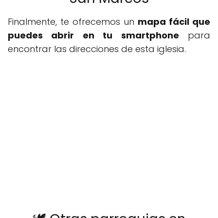
Finalmente, te ofrecemos un
mapa fácil que
puedes abrir en tu smartphone
para
encontrar las direcciones de esta iglesia.