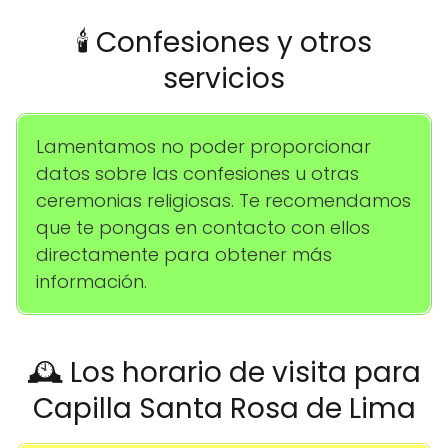
🕯️ Confesiones y otros
servicios
Lamentamos no poder proporcionar
datos sobre las confesiones u otras
ceremonias religiosas. Te recomendamos
que te pongas en contacto con ellos
directamente para obtener más
información.
🕰️ Los horario de visita para
Capilla Santa Rosa de Lima