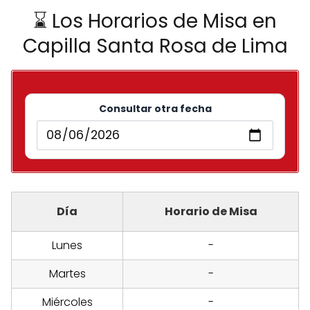
⌛ Los Horarios de Misa en
Capilla Santa Rosa de Lima
Consultar otra fecha
Día
Horario de Misa
Lunes
-
Martes
-
Miércoles
-