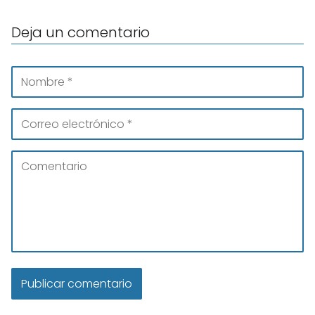
Deja un comentario