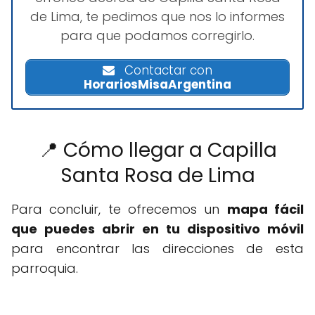
de Lima, te pedimos que nos lo informes
para que podamos corregirlo.
Contactar con
HorariosMisaArgentina
📍 Cómo llegar a Capilla
Santa Rosa de Lima
Para concluir, te ofrecemos un
mapa fácil
que puedes abrir en tu dispositivo móvil
para encontrar las direcciones de esta
parroquia.