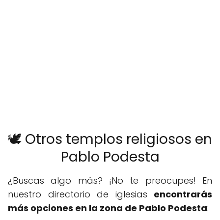
🕊️ Otros templos religiosos en
Pablo Podesta
¿Buscas algo más? ¡No te preocupes! En
nuestro directorio de iglesias
encontrarás
más opciones en la zona de Pablo Podesta
: