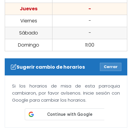
Jueves
-
Viernes
-
Sábado
-
Domingo
11:00
Sugerir cambio de horarios
Cerrar
Si los horarios de misa de esta parroquia
cambiaron, por favor avísenos. Inicie sesión con
Google para cambiar los horarios.