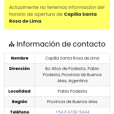
Actualmente no tenemos información del
horario de apertura de
Capilla Santa
Rosa de Lima
.
⛪ Información de contacto
Nombre
Capilla Santa Rosa de Lima
Dirección
Bo Altos de Podesta., Pablo
Podesta, Provincia de Buenos
Aires, Argentina
Localidad
Pablo Podesta
Región
Provincia de Buenos Aires
Teléfono
+54 11 4739-5444