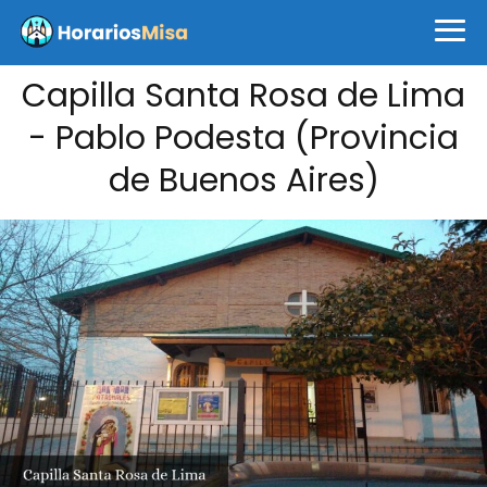
Capilla Santa Rosa de Lima
- Pablo Podesta (Provincia
de Buenos Aires)