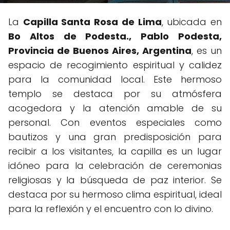
La
Capilla Santa Rosa de Lima
, ubicada en
Bo Altos de Podesta., Pablo Podesta,
Provincia de Buenos Aires, Argentina
, es un
espacio de recogimiento espiritual y calidez
para la comunidad local. Este hermoso
templo se destaca por su atmósfera
acogedora y la atención amable de su
personal. Con eventos especiales como
bautizos y una gran predisposición para
recibir a los visitantes, la capilla es un lugar
idóneo para la celebración de ceremonias
religiosas y la búsqueda de paz interior. Se
destaca por su hermoso clima espiritual, ideal
para la reflexión y el encuentro con lo divino.