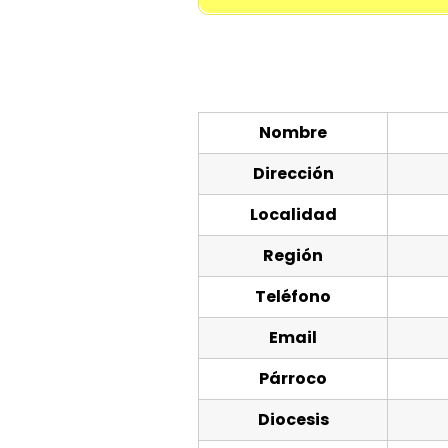
Nombre
Dirección
Localidad
Región
Teléfono
Email
Párroco
Diocesis