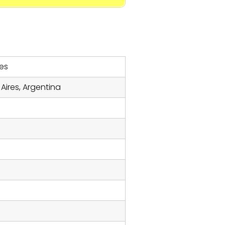
es
Aires, Argentina