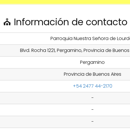
⛪ Información de contacto
Parroquia Nuestra Señora de Lourd
Blvd. Rocha 1221, Pergamino, Provincia de Buenos 
Pergamino
Provincia de Buenos Aires
+54 2477 44-2170
-
-
-