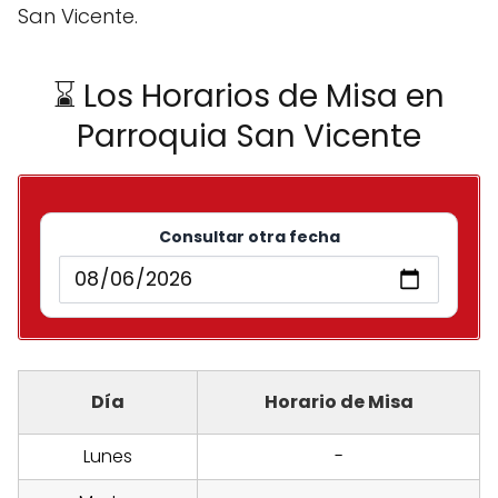
San Vicente.
⌛ Los Horarios de Misa en
Parroquia San Vicente
Consultar otra fecha
Día
Horario de Misa
Lunes
-