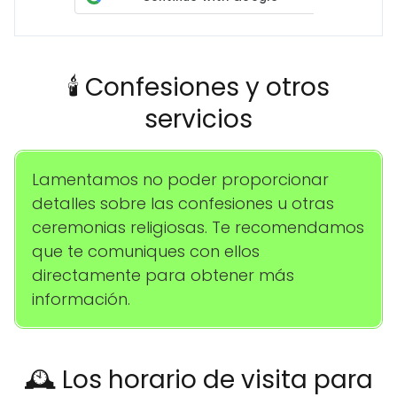
🕯️ Confesiones y otros
servicios
Lamentamos no poder proporcionar
detalles sobre las confesiones u otras
ceremonias religiosas. Te recomendamos
que te comuniques con ellos
directamente para obtener más
información.
🕰️ Los horario de visita para