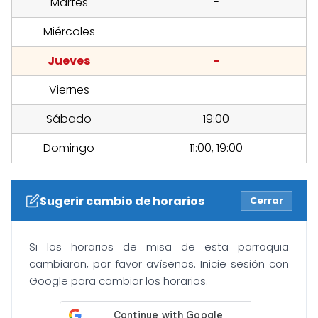
Martes
-
Miércoles
-
Jueves
-
Viernes
-
Sábado
19:00
Domingo
11:00, 19:00
Sugerir cambio de horarios
Cerrar
Si los horarios de misa de esta parroquia
cambiaron, por favor avísenos. Inicie sesión con
Google para cambiar los horarios.