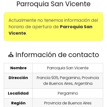
Parroquia San Vicente
Actualmente no tenemos información del
horario de apertura de
Parroquia San
Vicente
.
⛪ Información de contacto
Nombre
Parroquia San Vicente
Dirección
Francia 935, Pergamino, Provincia
de Buenos Aires, Argentina
Localidad
Pergamino
Región
Provincia de Buenos Aires