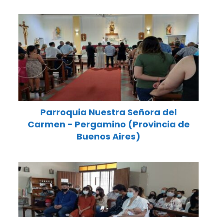
Parroquia Nuestra Señora del
Carmen - Pergamino (Provincia de
Buenos Aires)