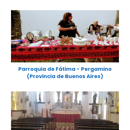
Parroquia de Fátima - Pergamino
(Provincia de Buenos Aires)