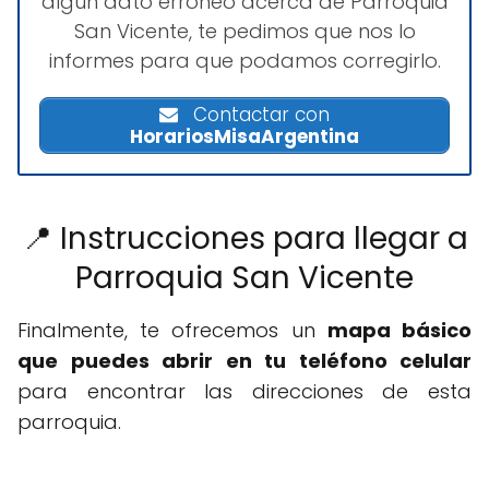
algún dato erróneo acerca de Parroquia
San Vicente, te pedimos que nos lo
informes para que podamos corregirlo.
Contactar con
HorariosMisaArgentina
📍 Instrucciones para llegar a
Parroquia San Vicente
Finalmente, te ofrecemos un
mapa básico
que puedes abrir en tu teléfono celular
para encontrar las direcciones de esta
parroquia.