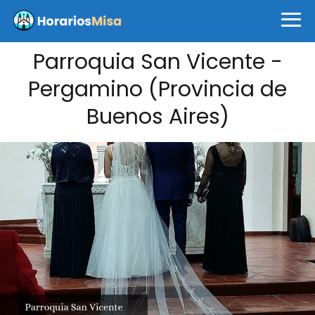
Parroquia San Vicente -
Pergamino (Provincia de
Buenos Aires)