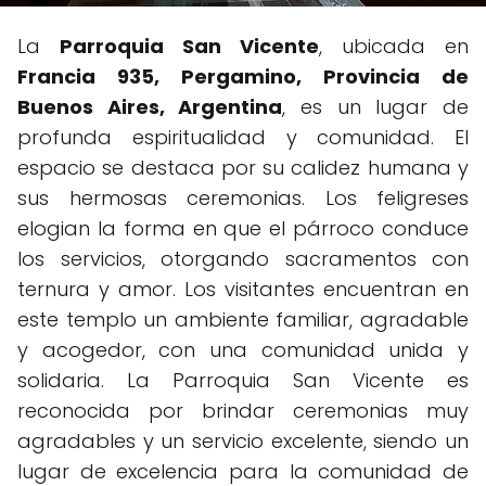
La
Parroquia San Vicente
, ubicada en
Francia 935, Pergamino, Provincia de
Buenos Aires, Argentina
, es un lugar de
profunda espiritualidad y comunidad. El
espacio se destaca por su calidez humana y
sus hermosas ceremonias. Los feligreses
elogian la forma en que el párroco conduce
los servicios, otorgando sacramentos con
ternura y amor. Los visitantes encuentran en
este templo un ambiente familiar, agradable
y acogedor, con una comunidad unida y
solidaria. La Parroquia San Vicente es
reconocida por brindar ceremonias muy
agradables y un servicio excelente, siendo un
lugar de excelencia para la comunidad de