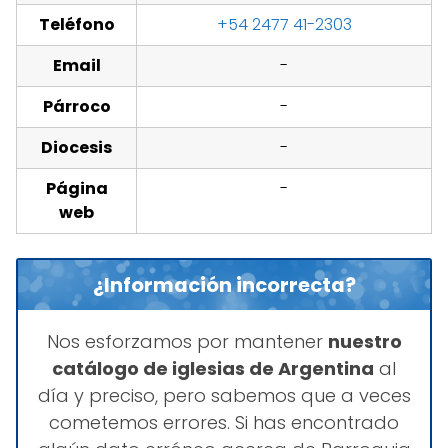
Teléfono
+54 2477 41-2303
Email
-
Párroco
-
Diocesis
-
Página
-
web
¿Información incorrecta?
Nos esforzamos por mantener
nuestro
catálogo de iglesias de Argentina
al
día y preciso, pero sabemos que a veces
cometemos errores. Si has encontrado