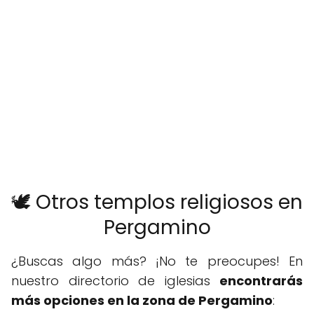
🕊️ Otros templos religiosos en
Pergamino
¿Buscas algo más? ¡No te preocupes! En
nuestro directorio de iglesias
encontrarás
más opciones en la zona de Pergamino
: