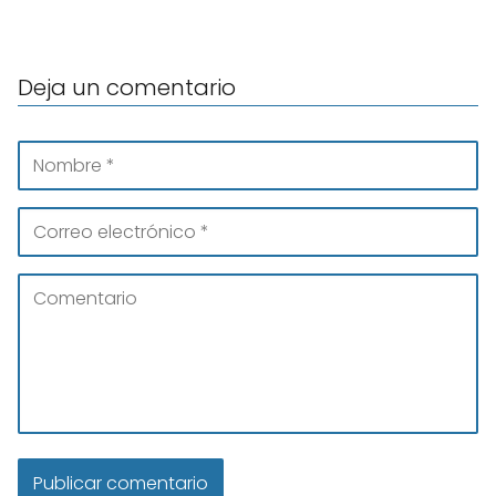
Deja un comentario