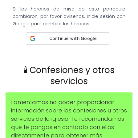
Si los horarios de misa de esta parroquia
cambiaron, por favor avísenos. Inicie sesión con
Google para cambiar los horarios.
🕯️ Confesiones y otros
servicios
Lamentamos no poder proporcionar
información sobre las confesiones u otros
servicios de la iglesia. Te recomendamos
que te pongas en contacto con ellos
directamente para obtener más