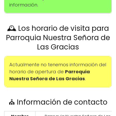
información.
🕰️ Los horario de visita para
Parroquia Nuestra Señora de
Las Gracias
Actualmente no tenemos información del
horario de apertura de
Parroquia
Nuestra Señora de Las Gracias
.
⛪ Información de contacto