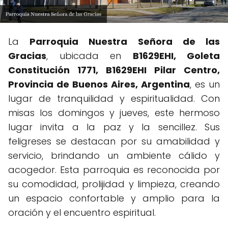
La
Parroquia Nuestra Señora de las
Gracias
, ubicada en
B1629EHI, Goleta
Constitución 1771, B1629EHI Pilar Centro,
Provincia de Buenos Aires, Argentina
, es un
lugar de tranquilidad y espiritualidad. Con
misas los domingos y jueves, este hermoso
lugar invita a la paz y la sencillez. Sus
feligreses se destacan por su amabilidad y
servicio, brindando un ambiente cálido y
acogedor. Esta parroquia es reconocida por
su comodidad, prolijidad y limpieza, creando
un espacio confortable y amplio para la
oración y el encuentro espiritual.