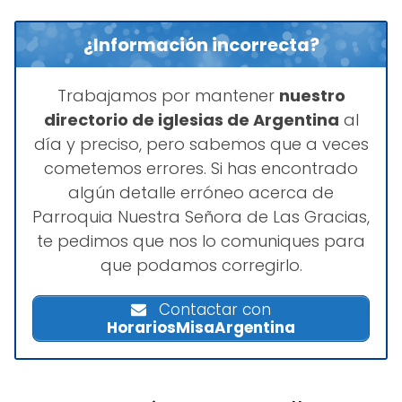
¿Información incorrecta?
Trabajamos por mantener
nuestro
directorio de iglesias de Argentina
al
día y preciso, pero sabemos que a veces
cometemos errores. Si has encontrado
algún detalle erróneo acerca de
Parroquia Nuestra Señora de Las Gracias,
te pedimos que nos lo comuniques para
que podamos corregirlo.
Contactar con
HorariosMisaArgentina