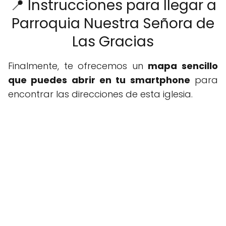
📍 Instrucciones para llegar a
Parroquia Nuestra Señora de
Las Gracias
Finalmente, te ofrecemos un
mapa sencillo
que puedes abrir en tu smartphone
para
encontrar las direcciones de esta iglesia.