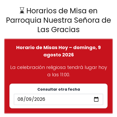
⌛ Horarios de Misa en
Parroquia Nuestra Señora de
Las Gracias
Horario de Misas Hoy – domingo, 9
agosto 2026
La celebración religiosa tendrá lugar hoy
a las 11:00.
Consultar otra fecha