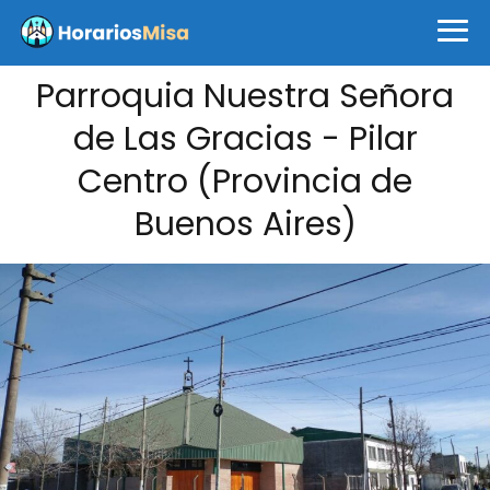
Parroquia Nuestra Señora
de Las Gracias - Pilar
Centro (Provincia de
Buenos Aires)