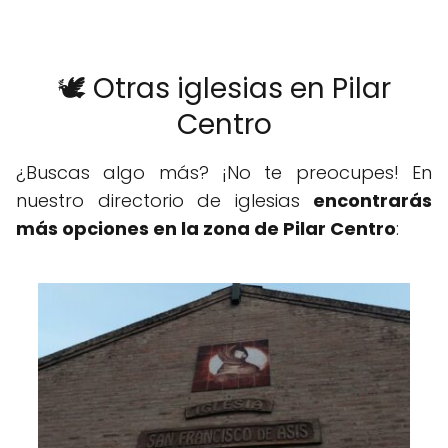
🕊️ Otras iglesias en Pilar
Centro
¿Buscas algo más? ¡No te preocupes! En
nuestro directorio de iglesias
encontrarás
más opciones en la zona de Pilar Centro
: