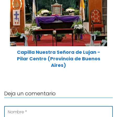
Capilla Nuestra Señora de Lujan -
Pilar Centro (Provincia de Buenos
Aires)
Deja un comentario