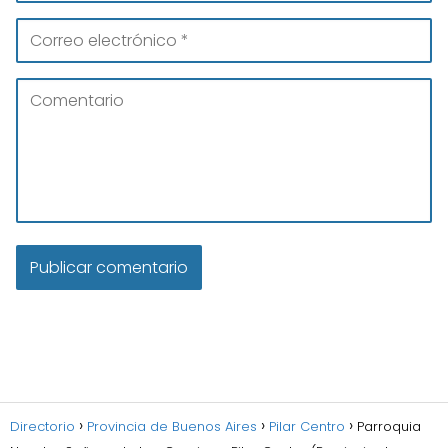
Directorio
Provincia de Buenos Aires
Pilar Centro
Parroquia