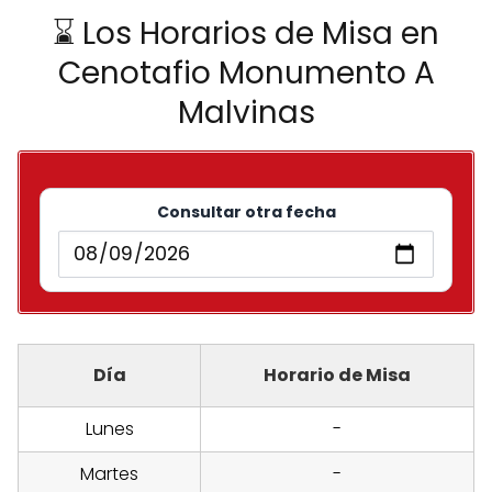
⌛ Los Horarios de Misa en
Cenotafio Monumento A
Malvinas
Consultar otra fecha
Día
Horario de Misa
Lunes
-
Martes
-