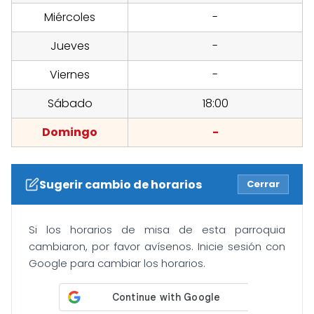
Miércoles
-
Jueves
-
Viernes
-
Sábado
18:00
Domingo
-
Sugerir cambio de horarios
Cerrar
Si los horarios de misa de esta parroquia
cambiaron, por favor avísenos. Inicie sesión con
Google para cambiar los horarios.