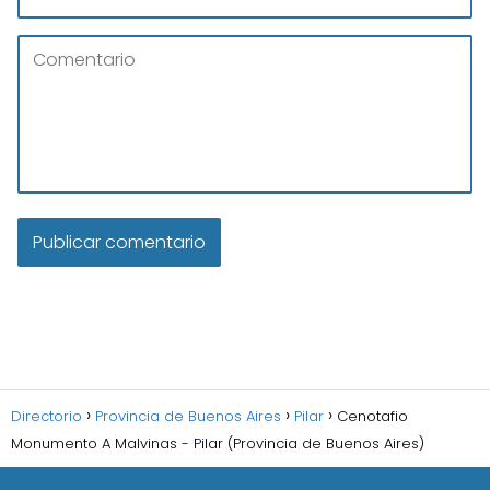
Directorio
Provincia de Buenos Aires
Pilar
Cenotafio
Monumento A Malvinas - Pilar (Provincia de Buenos Aires)