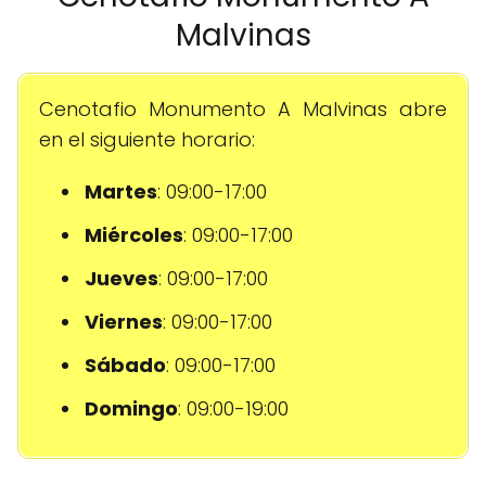
Malvinas
Cenotafio Monumento A Malvinas abre
en el siguiente horario:
Martes
: 09:00-17:00
Miércoles
: 09:00-17:00
Jueves
: 09:00-17:00
Viernes
: 09:00-17:00
Sábado
: 09:00-17:00
Domingo
: 09:00-19:00