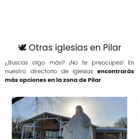
🕊️ Otras iglesias en Pilar
¿Buscas algo más? ¡No te preocupes! En
nuestro directorio de iglesias
encontrarás
más opciones en la zona de Pilar
: