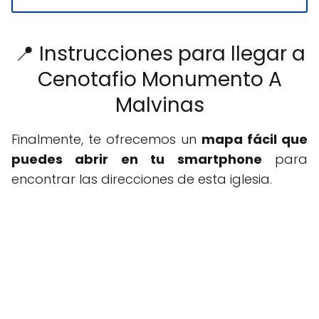
📍 Instrucciones para llegar a
Cenotafio Monumento A
Malvinas
Finalmente, te ofrecemos un
mapa fácil que
puedes abrir en tu smartphone
para
encontrar las direcciones de esta iglesia.