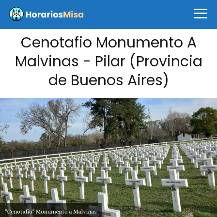
Cenotafio Monumento A
Malvinas - Pilar (Provincia
de Buenos Aires)