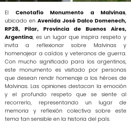
El
Cenotafio Monumento a Malvinas
,
ubicado en
Avenida José Dalco Domenech,
RP28, Pilar, Provincia de Buenos Aires,
Argentina
, es un lugar que inspira respeto y
invita a reflexionar sobre Malvinas y
homenajear a caídos y veteranos de guerra.
Con mucho significado para los argentinos,
este monumento es visitado por personas
que desean rendir homenaje a los héroes de
Malvinas. Las opiniones destacan la emoción
y el profundo respeto que se siente al
recorrerlo, representando un lugar de
memoria y reflexión colectiva sobre este
tema tan sensible en la historia del país.