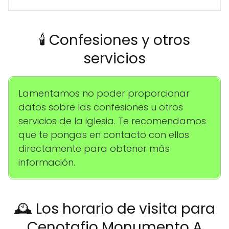
🕯️ Confesiones y otros
servicios
Lamentamos no poder proporcionar
datos sobre las confesiones u otros
servicios de la iglesia. Te recomendamos
que te pongas en contacto con ellos
directamente para obtener más
información.
🕰️ Los horario de visita para
Cenotafio Monumento A