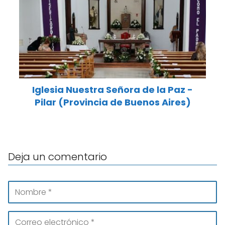
Iglesia Nuestra Señora de la Paz -
Pilar (Provincia de Buenos Aires)
Deja un comentario