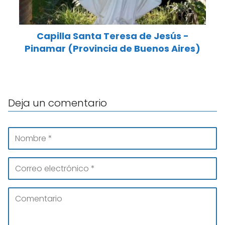
Capilla Santa Teresa de Jesús -
Pinamar (Provincia de Buenos Aires)
Deja un comentario