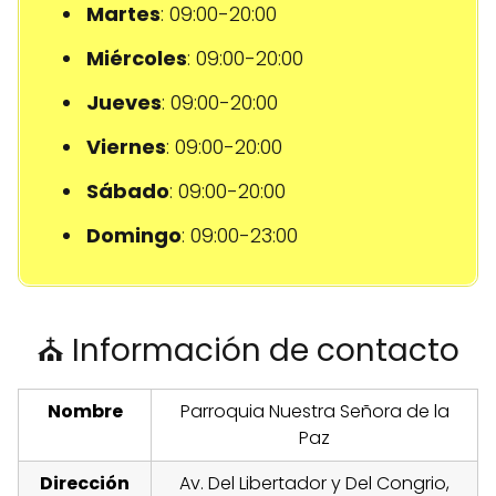
Martes
: 09:00-20:00
Miércoles
: 09:00-20:00
Jueves
: 09:00-20:00
Viernes
: 09:00-20:00
Sábado
: 09:00-20:00
Domingo
: 09:00-23:00
⛪ Información de contacto
Nombre
Parroquia Nuestra Señora de la
Paz
Dirección
Av. Del Libertador y Del Congrio,