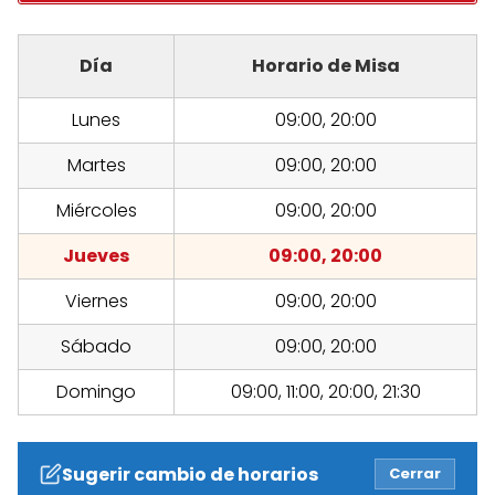
Día
Horario de Misa
Lunes
09:00, 20:00
Martes
09:00, 20:00
Miércoles
09:00, 20:00
Jueves
09:00, 20:00
Viernes
09:00, 20:00
Sábado
09:00, 20:00
Domingo
09:00, 11:00, 20:00, 21:30
Sugerir cambio de horarios
Cerrar