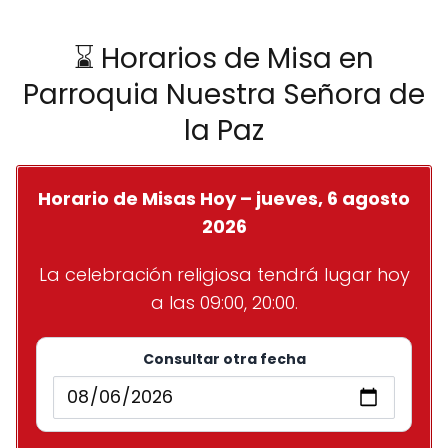
⌛ Horarios de Misa en
Parroquia Nuestra Señora de
la Paz
Horario de Misas Hoy – jueves, 6 agosto
2026
La celebración religiosa tendrá lugar hoy
a las 09:00, 20:00.
Consultar otra fecha