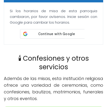
Si los horarios de misa de esta parroquia
cambiaron, por favor avísenos. Inicie sesión con
Google para cambiar los horarios.
🕯️ Confesiones y otros
servicios
Además de las misas, esta institución religiosa
ofrece una variedad de ceremonias, como
confesiones, bautizos, matrimonios, funerales
y otros eventos.