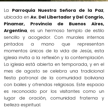
La
Parroquia Nuestra Señora de la Paz
,
ubicada en
Av. Del Libertador y Del Congrio,
Pinamar, Provincia de Buenos Aires,
Argentina
, es un hermoso templo de estilo
sencillo y acogedor. Con murales internos
pintados a mano que representan
momentos únicos de la vida de Jesús, esta
iglesia invita a la reflexión y la contemplación.
La iglesia está abierta en temporada, y en el
mes de agosto se celebra una tradicional
fiesta patronal de la comunidad boliviana
con bailes y ofrendas religiosas. Este espacio
es reconocido por los visitantes como un
lugar de oración, comunidad fraterna y
belleza espiritual.