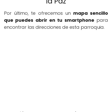
la Paz
Por último, te ofrecemos un
mapa sencillo
que puedes abrir en tu smartphone
para
encontrar las direcciones de esta parroquia.