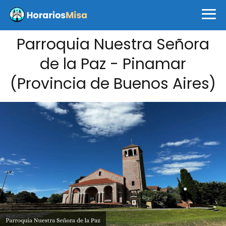
Parroquia Nuestra Señora
de la Paz - Pinamar
(Provincia de Buenos Aires)