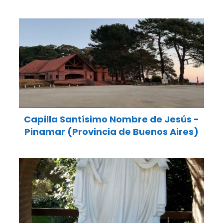
Capilla Santísimo Nombre de Jesús -
Pinamar (Provincia de Buenos Aires)