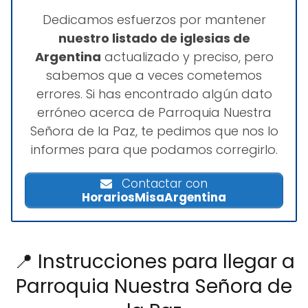
Dedicamos esfuerzos por mantener
nuestro listado de iglesias de
Argentina
actualizado y preciso, pero
sabemos que a veces cometemos
errores. Si has encontrado algún dato
erróneo acerca de Parroquia Nuestra
Señora de la Paz, te pedimos que nos lo
informes para que podamos corregirlo.
Contactar con
HorariosMisaArgentina
📍 Instrucciones para llegar a
Parroquia Nuestra Señora de