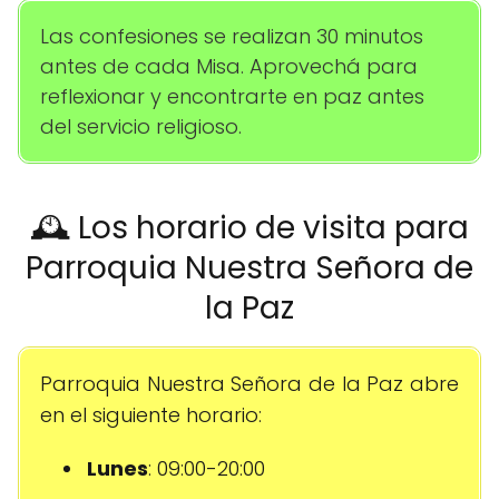
Las confesiones se realizan 30 minutos
antes de cada Misa. Aprovechá para
reflexionar y encontrarte en paz antes
del servicio religioso.
🕰️ Los horario de visita para
Parroquia Nuestra Señora de
la Paz
Parroquia Nuestra Señora de la Paz abre
en el siguiente horario:
Lunes
: 09:00-20:00