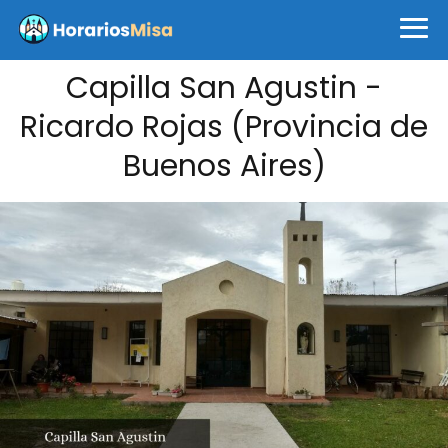
Capilla San Agustin -
Ricardo Rojas (Provincia de
Buenos Aires)