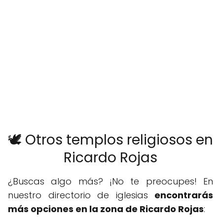
🕊️ Otros templos religiosos en
Ricardo Rojas
¿Buscas algo más? ¡No te preocupes! En
nuestro directorio de iglesias
encontrarás
más opciones en la zona de Ricardo Rojas
: