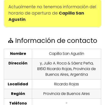
Actualmente no tenemos información del
horario de apertura de
Capilla San
Agustin
.
⛪ Información de contacto
Nombre
Capilla San Agustin
Dirección
y, Julio A. Roca & Sáenz Peña,
B1610 Ricardo Rojas, Provincia de
Buenos Aires, Argentina
Localidad
Ricardo Rojas
Región
Provincia de Buenos Aires
Teléfono
-