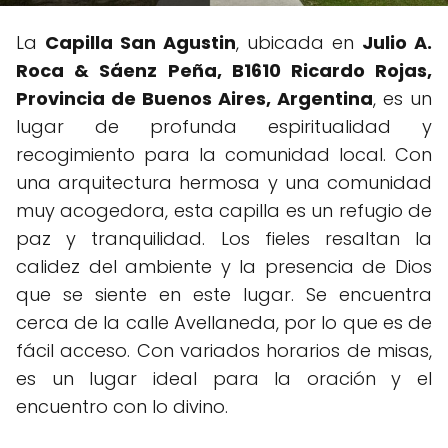
La
Capilla San Agustin
, ubicada en
Julio A.
Roca & Sáenz Peña, B1610 Ricardo Rojas,
Provincia de Buenos Aires, Argentina
, es un
lugar de profunda espiritualidad y
recogimiento para la comunidad local. Con
una arquitectura hermosa y una comunidad
muy acogedora, esta capilla es un refugio de
paz y tranquilidad. Los fieles resaltan la
calidez del ambiente y la presencia de Dios
que se siente en este lugar. Se encuentra
cerca de la calle Avellaneda, por lo que es de
fácil acceso. Con variados horarios de misas,
es un lugar ideal para la oración y el
encuentro con lo divino.