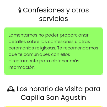
🕯️ Confesiones y otros
servicios
Lamentamos no poder proporcionar
detalles sobre las confesiones u otras
ceremonias religiosas. Te recomendamos
que te comuniques con ellos
directamente para obtener más
información.
🕰️ Los horario de visita para
Capilla San Agustin