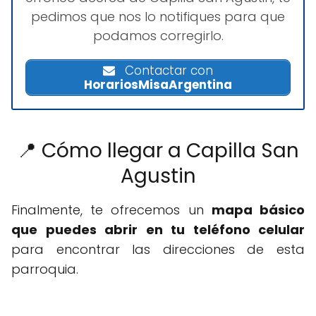
pedimos que nos lo notifiques para que
podamos corregirlo.
Contactar con
HorariosMisaArgentina
📍 Cómo llegar a Capilla San
Agustin
Finalmente, te ofrecemos un
mapa básico
que puedes abrir en tu teléfono celular
para encontrar las direcciones de esta
parroquia.