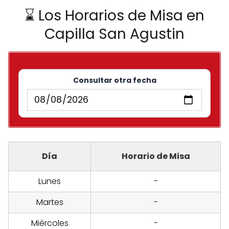
⌛ Los Horarios de Misa en
Capilla San Agustin
Consultar otra fecha
Día
Horario de Misa
Lunes
-
Martes
-
Miércoles
-