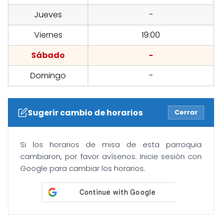
Jueves
-
Viernes
19:00
Sábado
-
Domingo
-
Sugerir cambio de horarios
Cerrar
Si los horarios de misa de esta parroquia
cambiaron, por favor avísenos. Inicie sesión con
Google para cambiar los horarios.