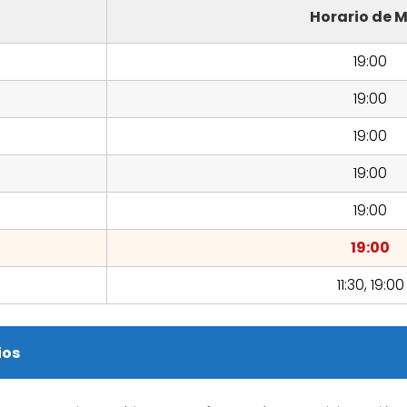
Horario de M
19:00
19:00
19:00
19:00
19:00
19:00
11:30, 19:00
ios