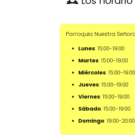
🕰️ Los horari
Parroquia Nuestra Señora 
Lunes
: 15:00-19:00
Martes
: 15:00-19:00
Miércoles
: 15:00-19:0
Jueves
: 15:00-19:00
Viernes
: 15:00-19:00
Sábado
: 15:00-19:00
Domingo
: 19:00-20:00