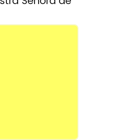
estra Señora de