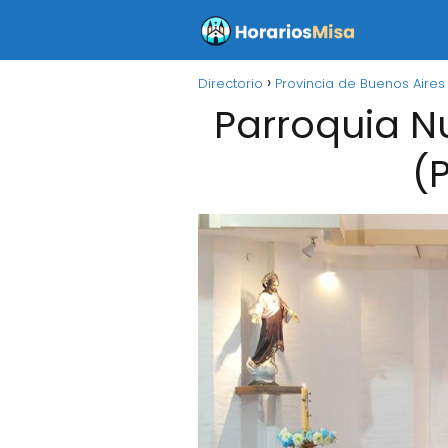
Directorio
Provincia de Buenos Aires
Parroquia N
(