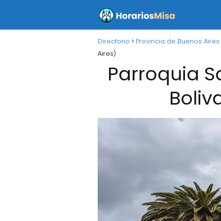
Directorio
Provincia de Buenos Aires
Aires)
Parroquia S
Boliv