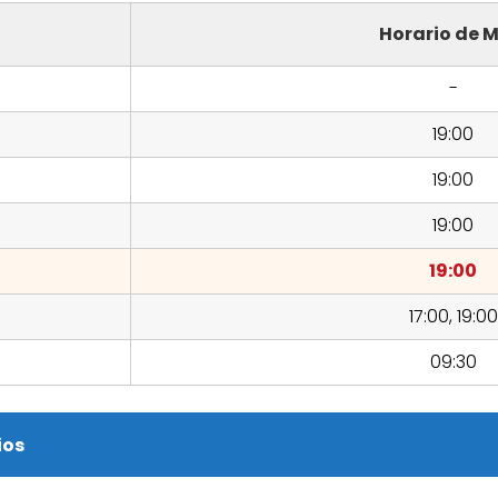
Horario de M
-
19:00
19:00
19:00
19:00
17:00, 19:00
09:30
ios