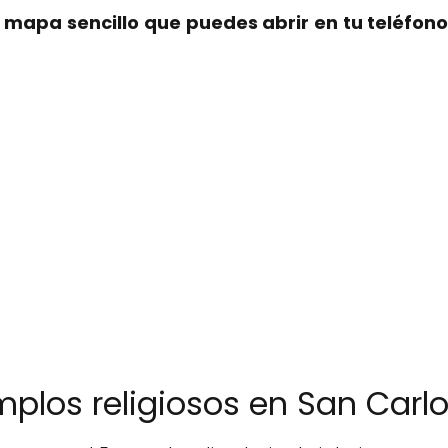
n
mapa sencillo que puedes abrir en tu teléfono
emplos religiosos en San Carlo