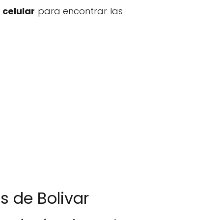
 celular
para encontrar las
s de Bolivar