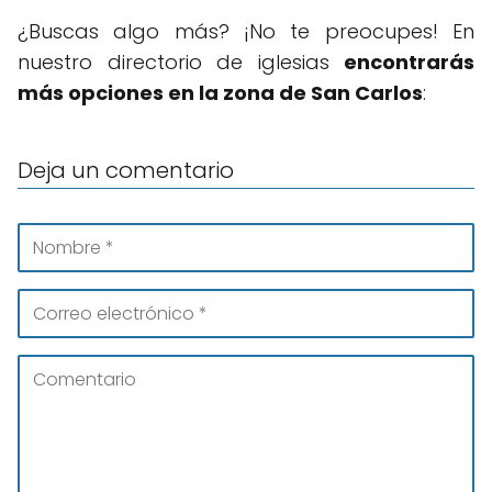
¿Buscas algo más? ¡No te preocupes! En
nuestro directorio de iglesias
encontrarás
más opciones en la zona de San Carlos
:
Deja un comentario