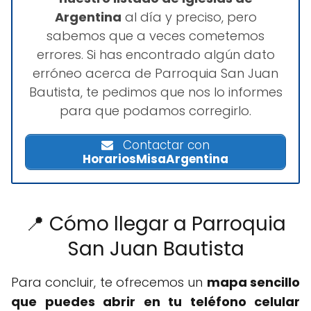
Argentina
al día y preciso, pero
sabemos que a veces cometemos
errores. Si has encontrado algún dato
erróneo acerca de Parroquia San Juan
Bautista, te pedimos que nos lo informes
para que podamos corregirlo.
Contactar con
HorariosMisaArgentina
📍 Cómo llegar a Parroquia
San Juan Bautista
Para concluir, te ofrecemos un
mapa sencillo
que puedes abrir en tu teléfono celular