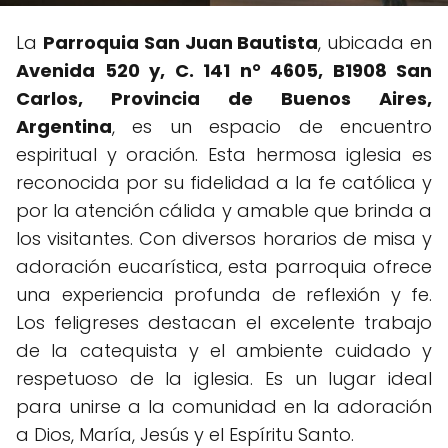
La
Parroquia San Juan Bautista
, ubicada en
Avenida 520 y, C. 141 n° 4605, B1908 San
Carlos, Provincia de Buenos Aires,
Argentina
, es un espacio de encuentro
espiritual y oración. Esta hermosa iglesia es
reconocida por su fidelidad a la fe católica y
por la atención cálida y amable que brinda a
los visitantes. Con diversos horarios de misa y
adoración eucarística, esta parroquia ofrece
una experiencia profunda de reflexión y fe.
Los feligreses destacan el excelente trabajo
de la catequista y el ambiente cuidado y
respetuoso de la iglesia. Es un lugar ideal
para unirse a la comunidad en la adoración
a Dios, María, Jesús y el Espíritu Santo.