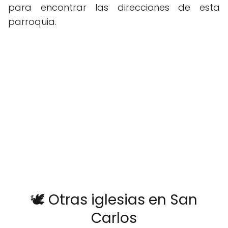
para encontrar las direcciones de esta
parroquia.
🕊️ Otras iglesias en San
Carlos