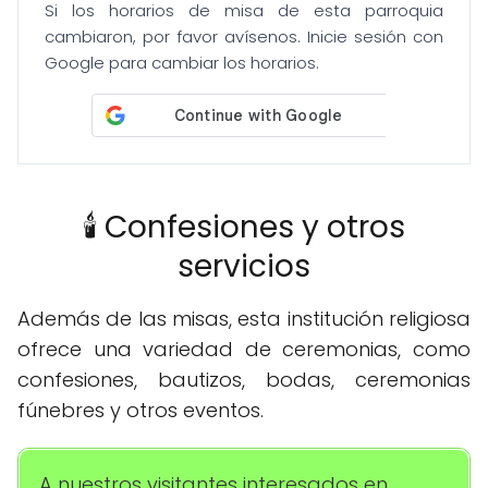
Si los horarios de misa de esta parroquia
cambiaron, por favor avísenos. Inicie sesión con
Google para cambiar los horarios.
🕯️ Confesiones y otros
servicios
Además de las misas, esta institución religiosa
ofrece una variedad de ceremonias, como
confesiones, bautizos, bodas, ceremonias
fúnebres y otros eventos.
A nuestros visitantes interesados en