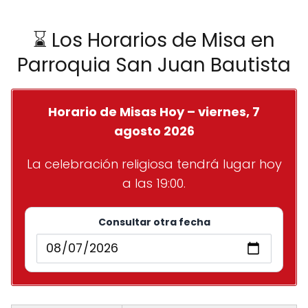
⌛ Los Horarios de Misa en
Parroquia San Juan Bautista
Horario de Misas Hoy – viernes, 7
agosto 2026
La celebración religiosa tendrá lugar hoy
a las 19:00.
Consultar otra fecha