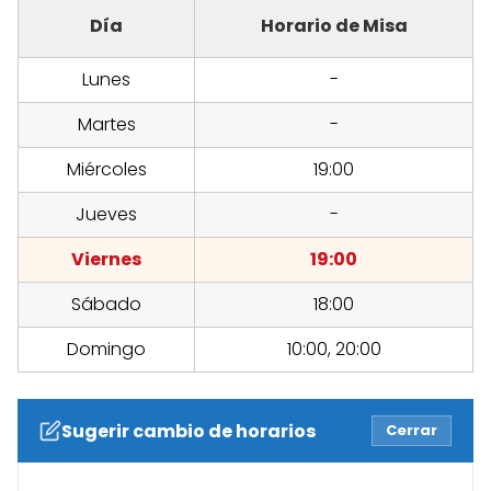
Día
Horario de Misa
Lunes
-
Martes
-
Miércoles
19:00
Jueves
-
Viernes
19:00
Sábado
18:00
Domingo
10:00, 20:00
Sugerir cambio de horarios
Cerrar