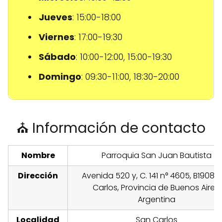
Jueves
: 15:00-18:00
Viernes
: 17:00-19:30
Sábado
: 10:00-12:00, 15:00-19:30
Domingo
: 09:30-11:00, 18:30-20:00
⛪ Información de contacto
Nombre
Parroquia San Juan Bautista
Dirección
Avenida 520 y, C. 141 n° 4605, B1908 
Carlos, Provincia de Buenos Aires,
Argentina
Localidad
San Carlos