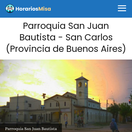
Parroquia San Juan
Bautista - San Carlos
(Provincia de Buenos Aires)