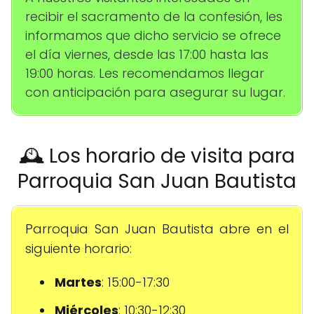
recibir el sacramento de la confesión, les
informamos que dicho servicio se ofrece
el día viernes, desde las 17:00 hasta las
19:00 horas. Les recomendamos llegar
con anticipación para asegurar su lugar.
🕰️ Los horario de visita para
Parroquia San Juan Bautista
Parroquia San Juan Bautista abre en el
siguiente horario:
Martes
: 15:00-17:30
Miércoles
: 10:30-12:30