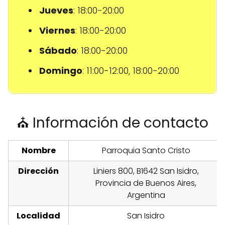
Jueves
: 18:00-20:00
Viernes
: 18:00-20:00
Sábado
: 18:00-20:00
Domingo
: 11:00-12:00, 18:00-20:00
⛪ Información de contacto
Nombre
Parroquia Santo Cristo
Dirección
Liniers 800, B1642 San Isidro,
Provincia de Buenos Aires,
Argentina
Localidad
San Isidro