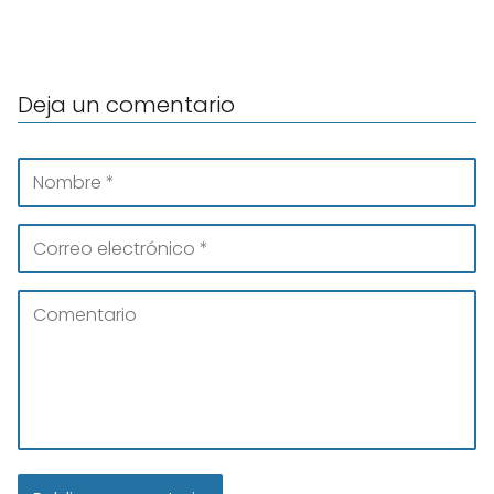
Deja un comentario