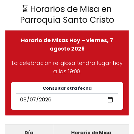
⌛ Horarios de Misa en
Parroquia Santo Cristo
Horario de Misas Hoy – viernes, 7
agosto 2026
La celebración religiosa tendrá lugar hoy
a las 19:00.
Consultar otra fecha
Día
Horario de Misa