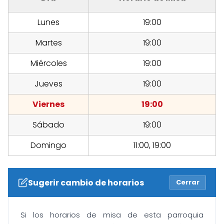
Lunes
19:00
Martes
19:00
Miércoles
19:00
Jueves
19:00
Viernes
19:00
Sábado
19:00
Domingo
11:00, 19:00
Sugerir cambio de horarios
Cerrar
Si los horarios de misa de esta parroquia