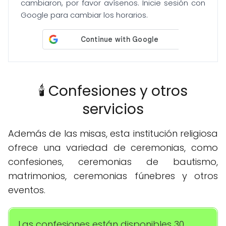
cambiaron, por favor avísenos. Inicie sesión con
Google para cambiar los horarios.
🕯️ Confesiones y otros
servicios
Además de las misas, esta institución religiosa
ofrece una variedad de ceremonias, como
confesiones, ceremonias de bautismo,
matrimonios, ceremonias fúnebres y otros
eventos.
Las confesiones están disponibles 30