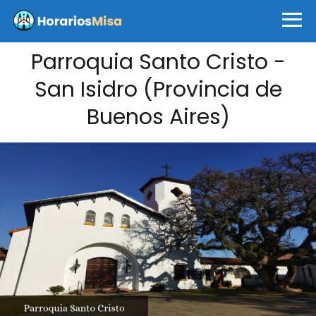
Parroquia Santo Cristo -
San Isidro (Provincia de
Buenos Aires)