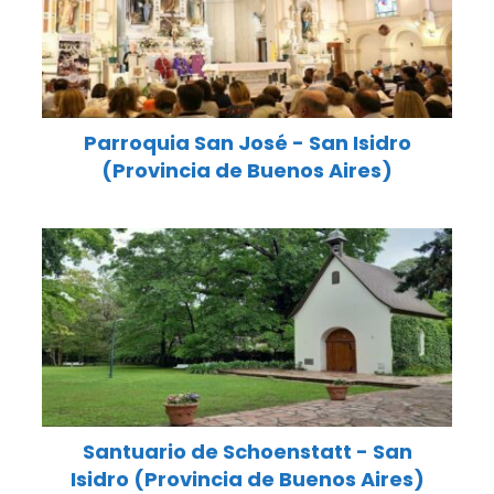
Parroquia San José - San Isidro
(Provincia de Buenos Aires)
Santuario de Schoenstatt - San
Isidro (Provincia de Buenos Aires)