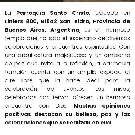
La
Parroquia Santo Cristo
, ubicada en
Liniers 800, B1642 San Isidro, Provincia de
Buenos Aires, Argentina
, es un hermoso
templo que ha sido el escenario de diversas
celebraciones y encuentros espirituales. Con
una arquitectura majestuosa y un ambiente
de paz que invita a la reflexión, la parroquia
también cuenta con un amplio espacio al
aire libre que la hace ideal para la
celebración de eventos. Las misas,
celebradas con fervor, ofrecen un hermoso
encuentro con Dios.
Muchas opiniones
positivas destacan su belleza, paz y las
celebraciones que se realizan en ella.