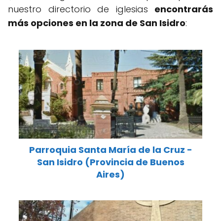
nuestro directorio de iglesias
encontrarás
más opciones en la zona de San Isidro
:
Parroquia Santa María de la Cruz -
San Isidro (Provincia de Buenos
Aires)