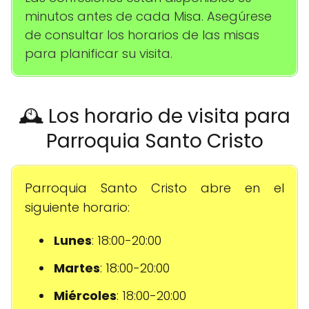
minutos antes de cada Misa. Asegúrese
de consultar los horarios de las misas
para planificar su visita.
🕰️ Los horario de visita para
Parroquia Santo Cristo
Parroquia Santo Cristo abre en el
siguiente horario:
Lunes
: 18:00-20:00
Martes
: 18:00-20:00
Miércoles
: 18:00-20:00