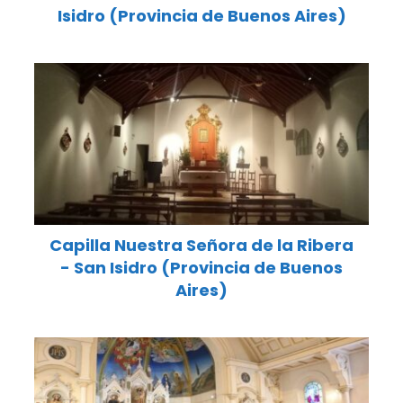
Isidro (Provincia de Buenos Aires)
Capilla Nuestra Señora de la Ribera
- San Isidro (Provincia de Buenos
Aires)