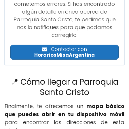
cometemos errores. Si has encontrado
algún detalle erróneo acerca de
Parroquia Santo Cristo, te pedimos que
nos lo notifiques para que podamos
corregirlo.
Contactar con
HorariosMisaArgentina
📍 Cómo llegar a Parroquia
Santo Cristo
Finalmente, te ofrecemos un
mapa básico
que puedes abrir en tu dispositivo móvil
para encontrar las direcciones de esta