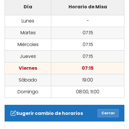
Día
Horario de Misa
Lunes
-
Martes
07:15
Miércoles
07:15
Jueves
07:15
Viernes
07:15
Sábado
19:00
Domingo
08:00, 11:00
Sugerir cambio de horarios
Cerrar