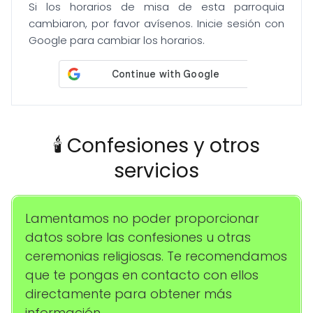
Si los horarios de misa de esta parroquia
cambiaron, por favor avísenos. Inicie sesión con
Google para cambiar los horarios.
🕯️ Confesiones y otros
servicios
Lamentamos no poder proporcionar
datos sobre las confesiones u otras
ceremonias religiosas. Te recomendamos
que te pongas en contacto con ellos
directamente para obtener más
información.