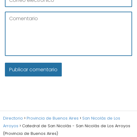
Directorio
Provincia de Buenos Aires
San Nicolás de Los
Arroyos
Catedral de San Nicolás - San Nicolás de Los Arroyos
(Provincia de Buenos Aires)