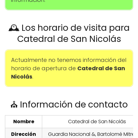
🕰️ Los horario de visita para
Catedral de San Nicolás
Actualmente no tenemos información del
horario de apertura de
Catedral de San
Nicolás
.
⛪ Información de contacto
Nombre
Catedral de San Nicolás
Dirección
Guardia Nacional &, Bartolomé Mitre,