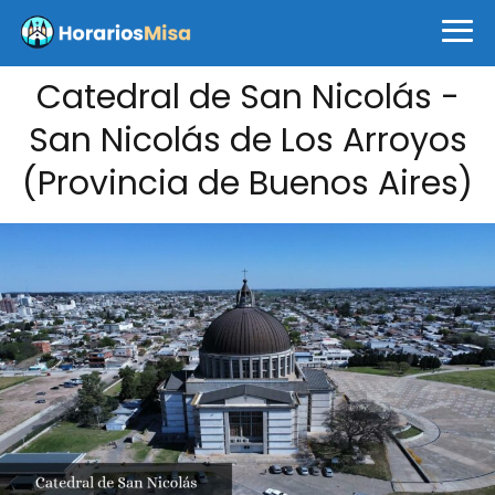
Catedral de San Nicolás -
San Nicolás de Los Arroyos
(Provincia de Buenos Aires)