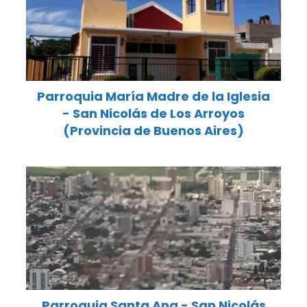
Parroquia María Madre de la Iglesia
- San Nicolás de Los Arroyos
(Provincia de Buenos Aires)
Parroquia Santa Ana - San Nicolás