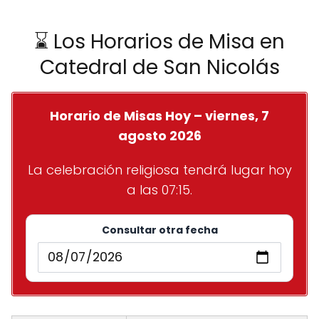
⌛ Los Horarios de Misa en
Catedral de San Nicolás
Horario de Misas Hoy – viernes, 7
agosto 2026
La celebración religiosa tendrá lugar hoy
a las 07:15.
Consultar otra fecha