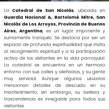
La
Catedral de San Nicolás
, ubicada en
Guardia Nacional &, Bartolomé Mitre, San
Nicolás de Los Arroyos, Provincia de Buenos
Aires, Argentina
, es un lugar imponente y
sumamente tranquilo. Se destaca por ser un
espacio de profunda espiritualidad que invita
al recogimiento espiritual y a la participación
activa de los visitantes en la vida parroquial.
La catedral se encuentra en un hermoso
entorno con sus calles y aleñados, y su gente
muy servicial. Aunque algunos usuarios
mencionan detalles de descuido en su
mantenimiento, sin embargo, su belleza y
trascendencia es innegable para todos sus
visitantes.