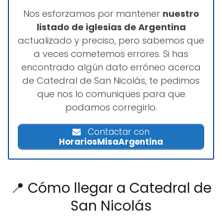
Nos esforzamos por mantener
nuestro
listado de iglesias de Argentina
actualizado y preciso, pero sabemos que
a veces cometemos errores. Si has
encontrado algún dato erróneo acerca
de Catedral de San Nicolás, te pedimos
que nos lo comuniques para que
podamos corregirlo.
Contactar con
HorariosMisaArgentina
📍 Cómo llegar a Catedral de
San Nicolás