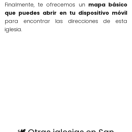
Finalmente, te ofrecemos un
mapa básico
que puedes abrir en tu dispositivo móvil
para encontrar las direcciones de esta
iglesia.