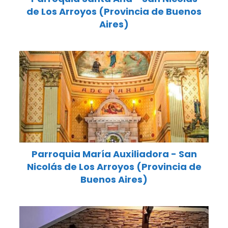
de Los Arroyos (Provincia de Buenos
Aires)
Parroquia María Auxiliadora - San
Nicolás de Los Arroyos (Provincia de
Buenos Aires)