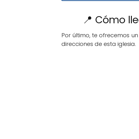
📍 Cómo lle
Por último, te ofrecemos u
direcciones de esta iglesia.