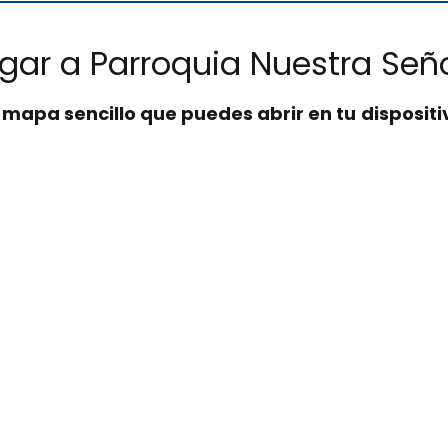
gar a Parroquia Nuestra Señ
n
mapa sencillo que puedes abrir en tu dispositi