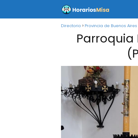
Directorio
Provincia de Buenos Aires
Parroquia 
(