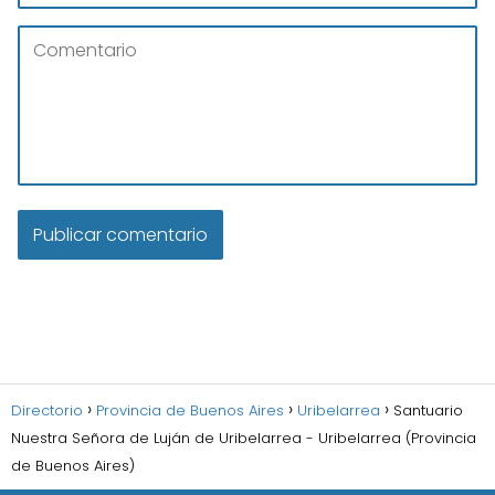
Directorio
Provincia de Buenos Aires
Uribelarrea
Santuario
Nuestra Señora de Luján de Uribelarrea - Uribelarrea (Provincia
de Buenos Aires)