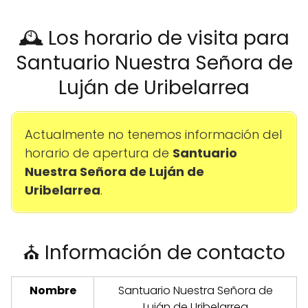
🕰️ Los horario de visita para
Santuario Nuestra Señora de
Luján de Uribelarrea
Actualmente no tenemos información del
horario de apertura de
Santuario
Nuestra Señora de Luján de
Uribelarrea
.
⛪ Información de contacto
Nombre
Santuario Nuestra Señora de
Luján de Uribelarrea