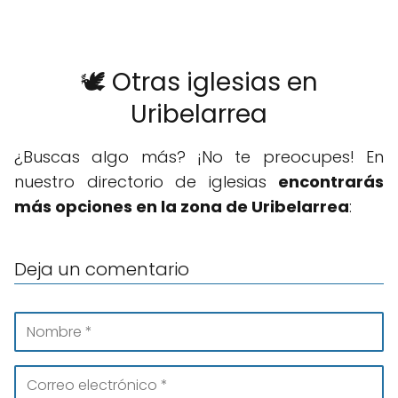
🕊️ Otras iglesias en
Uribelarrea
¿Buscas algo más? ¡No te preocupes! En
nuestro directorio de iglesias
encontrarás
más opciones en la zona de Uribelarrea
:
Deja un comentario