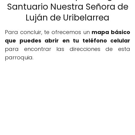
Santuario Nuestra Señora de
Luján de Uribelarrea
Para concluir, te ofrecemos un
mapa básico
que puedes abrir en tu teléfono celular
para encontrar las direcciones de esta
parroquia.