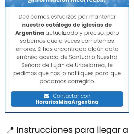
Dedicamos esfuerzos por mantener
nuestro catálogo de iglesias de
Argentina
actualizado y preciso, pero
sabemos que a veces cometemos
errores. Si has encontrado algún dato
erróneo acerca de Santuario Nuestra
Señora de Luján de Uribelarrea, te
pedimos que nos lo notifiques para que
podamos corregirlo.
Contactar con
HorariosMisaArgentina
📍 Instrucciones para llegar a