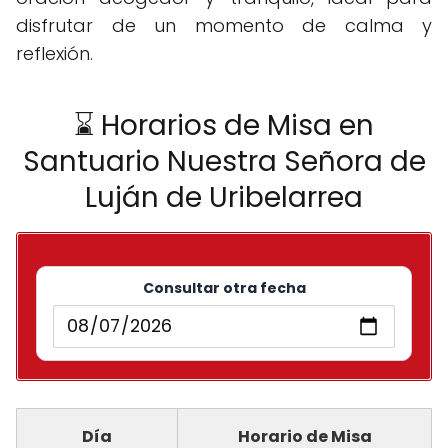
disfrutar de un momento de calma y
reflexión.
⌛ Horarios de Misa en
Santuario Nuestra Señora de
Luján de Uribelarrea
Consultar otra fecha
Día
Horario de Misa