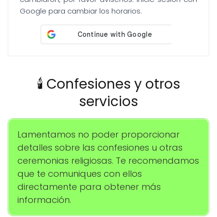
Google para cambiar los horarios.
🕯️ Confesiones y otros
servicios
Lamentamos no poder proporcionar
detalles sobre las confesiones u otras
ceremonias religiosas. Te recomendamos
que te comuniques con ellos
directamente para obtener más
información.