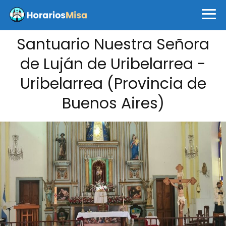
Santuario Nuestra Señora
de Luján de Uribelarrea -
Uribelarrea (Provincia de
Buenos Aires)