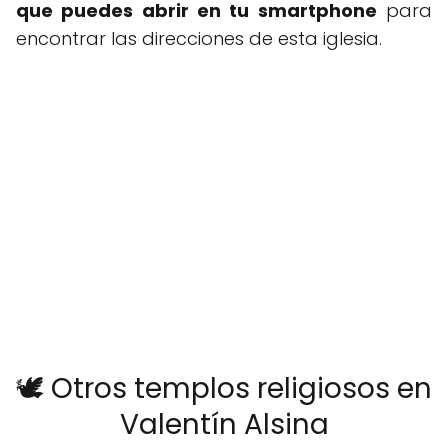
que puedes abrir en tu smartphone
para
encontrar las direcciones de esta iglesia.
🕊️ Otros templos religiosos en
Valentín Alsina