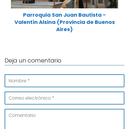
Parroquia San Juan Bautista -
Valentín Alsina (Provincia de Buenos
Aires)
Deja un comentario