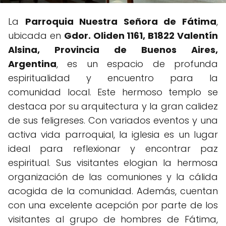
La
Parroquia Nuestra Señora de Fátima
,
ubicada en
Gdor. Oliden 1161, B1822 Valentín
Alsina, Provincia de Buenos Aires,
Argentina
, es un espacio de profunda
espiritualidad y encuentro para la
comunidad local. Este hermoso templo se
destaca por su arquitectura y la gran calidez
de sus feligreses. Con variados eventos y una
activa vida parroquial, la iglesia es un lugar
ideal para reflexionar y encontrar paz
espiritual. Sus visitantes elogian la hermosa
organización de las comuniones y la cálida
acogida de la comunidad. Además, cuentan
con una excelente acepción por parte de los
visitantes al grupo de hombres de Fátima,