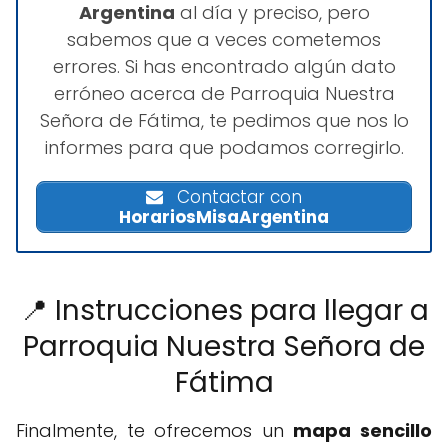
Argentina
al día y preciso, pero
sabemos que a veces cometemos
errores. Si has encontrado algún dato
erróneo acerca de Parroquia Nuestra
Señora de Fátima, te pedimos que nos lo
informes para que podamos corregirlo.
Contactar con
HorariosMisaArgentina
📍 Instrucciones para llegar a
Parroquia Nuestra Señora de
Fátima
Finalmente, te ofrecemos un
mapa sencillo