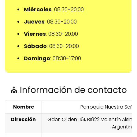
Miércoles
: 08:30-20:00
Jueves
: 08:30-20:00
Viernes
: 08:30-20:00
Sábado
: 08:30-20:00
Domingo
: 08:30-17:00
⛪ Información de contacto
Nombre
Parroquia Nuestra Seño
Dirección
Gdor. Oliden 1161, B1822 Valentín Alsina
Argentina