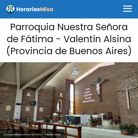
Parroquia Nuestra Señora
de Fátima - Valentín Alsina
(Provincia de Buenos Aires)