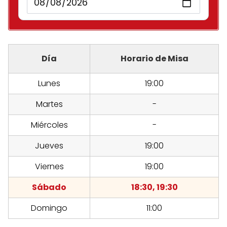
Día
Horario de Misa
Lunes
19:00
Martes
-
Miércoles
-
Jueves
19:00
Viernes
19:00
Sábado
18:30, 19:30
Domingo
11:00