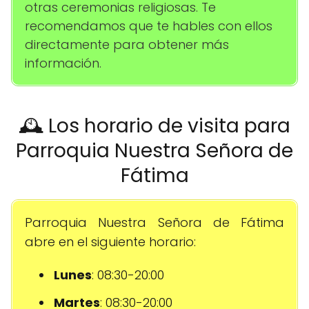
otras ceremonias religiosas. Te
recomendamos que te hables con ellos
directamente para obtener más
información.
🕰️ Los horario de visita para
Parroquia Nuestra Señora de
Fátima
Parroquia Nuestra Señora de Fátima
abre en el siguiente horario:
Lunes
: 08:30-20:00
Martes
: 08:30-20:00