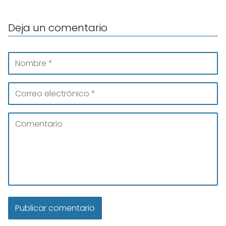
Deja un comentario