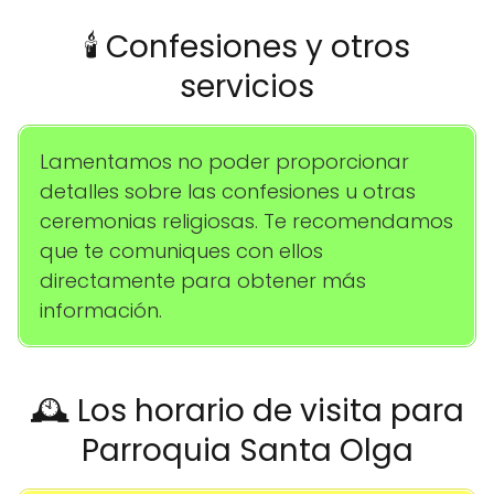
🕯️ Confesiones y otros
servicios
Lamentamos no poder proporcionar
detalles sobre las confesiones u otras
ceremonias religiosas. Te recomendamos
que te comuniques con ellos
directamente para obtener más
información.
🕰️ Los horario de visita para
Parroquia Santa Olga