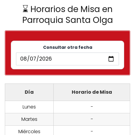
⌛ Horarios de Misa en
Parroquia Santa Olga
Consultar otra fecha
Día
Horario de Misa
Lunes
-
Martes
-
Miércoles
-