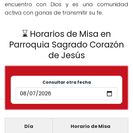
encuentro con Dios y es una comunidad
activa con ganas de transmitir su fe.
⌛ Horarios de Misa en
Parroquia Sagrado Corazón
de Jesús
Consultar otra fecha
Día
Horario de Misa