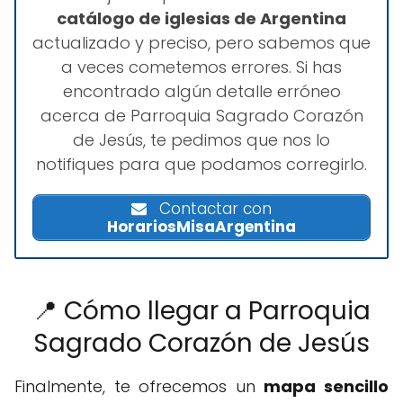
catálogo de iglesias de Argentina
actualizado y preciso, pero sabemos que
a veces cometemos errores. Si has
encontrado algún detalle erróneo
acerca de Parroquia Sagrado Corazón
de Jesús, te pedimos que nos lo
notifiques para que podamos corregirlo.
Contactar con
HorariosMisaArgentina
📍 Cómo llegar a Parroquia
Sagrado Corazón de Jesús
Finalmente, te ofrecemos un
mapa sencillo