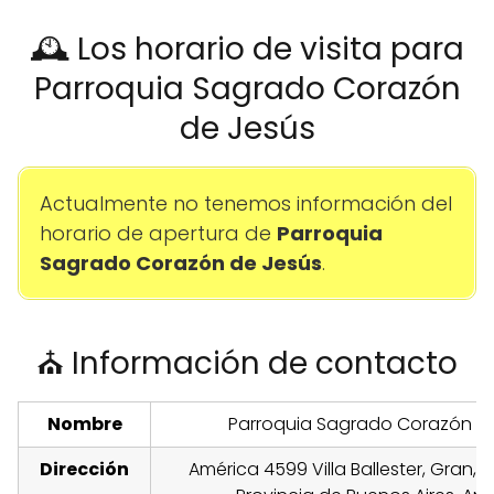
🕰️ Los horario de visita para
Parroquia Sagrado Corazón
de Jesús
Actualmente no tenemos información del
horario de apertura de
Parroquia
Sagrado Corazón de Jesús
.
⛪ Información de contacto
Nombre
Parroquia Sagrado Corazón d
Dirección
América 4599 Villa Ballester, Gran, B