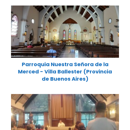
Parroquia Nuestra Señora de la
Merced - Villa Ballester (Provincia
de Buenos Aires)