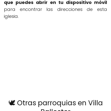
que puedes abrir en tu dispositivo móvil
para encontrar las direcciones de esta
iglesia.
🕊️ Otras parroquias en Villa