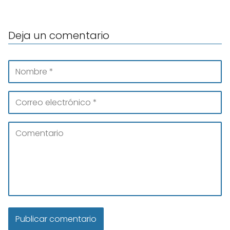
Deja un comentario