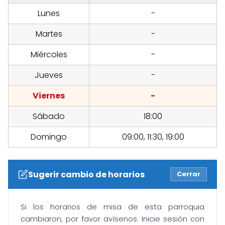
Lunes
-
Martes
-
Miércoles
-
Jueves
-
Viernes
-
Sábado
18:00
Domingo
09:00, 11:30, 19:00
Sugerir cambio de horarios
Cerrar
Si los horarios de misa de esta parroquia
cambiaron, por favor avísenos. Inicie sesión con