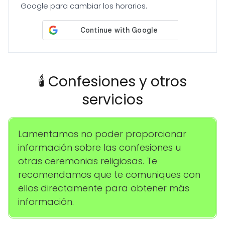
Google para cambiar los horarios.
🕯️ Confesiones y otros
servicios
Lamentamos no poder proporcionar
información sobre las confesiones u
otras ceremonias religiosas. Te
recomendamos que te comuniques con
ellos directamente para obtener más
información.