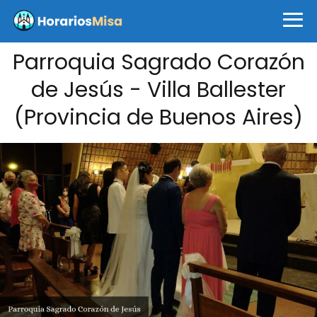
Parroquia Sagrado Corazón
de Jesús - Villa Ballester
(Provincia de Buenos Aires)