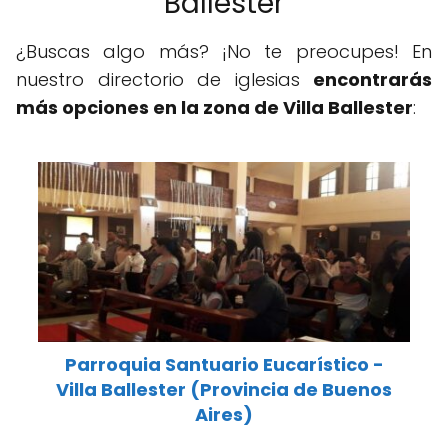
Ballester
¿Buscas algo más? ¡No te preocupes! En
nuestro directorio de iglesias
encontrarás
más opciones en la zona de Villa Ballester
:
Parroquia Santuario Eucarístico -
Villa Ballester (Provincia de Buenos
Aires)