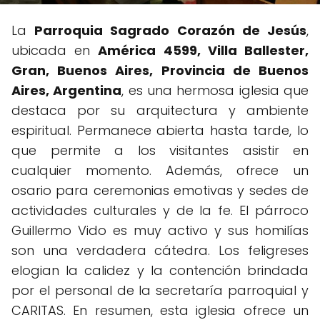
La
Parroquia Sagrado Corazón de Jesús
,
ubicada en
América 4599, Villa Ballester,
Gran, Buenos Aires, Provincia de Buenos
Aires, Argentina
, es una hermosa iglesia que
destaca por su arquitectura y ambiente
espiritual. Permanece abierta hasta tarde, lo
que permite a los visitantes asistir en
cualquier momento. Además, ofrece un
osario para ceremonias emotivas y sedes de
actividades culturales y de la fe. El párroco
Guillermo Vido es muy activo y sus homilías
son una verdadera cátedra. Los feligreses
elogian la calidez y la contención brindada
por el personal de la secretaría parroquial y
CARITAS. En resumen, esta iglesia ofrece un