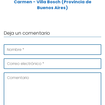
Carmen - Villa Bosch (Provincia de
Buenos Aires)
Deja un comentario