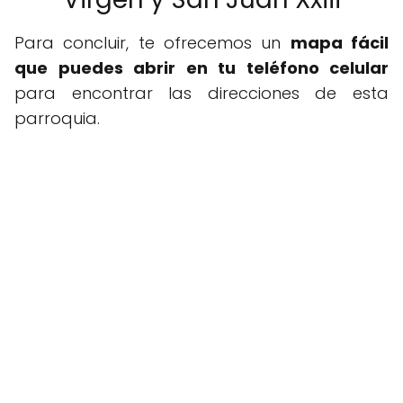
Para concluir, te ofrecemos un
mapa fácil
que puedes abrir en tu teléfono celular
para encontrar las direcciones de esta
parroquia.