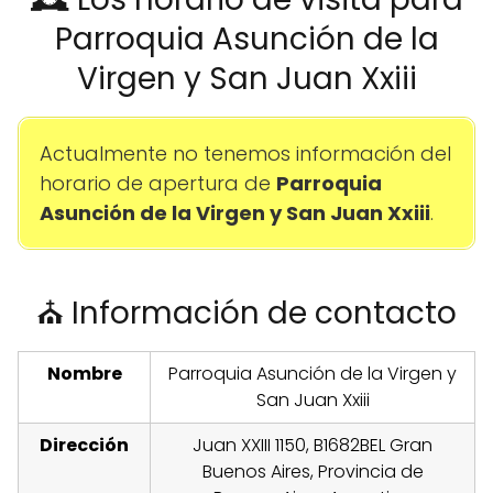
Parroquia Asunción de la
Virgen y San Juan Xxiii
Actualmente no tenemos información del
horario de apertura de
Parroquia
Asunción de la Virgen y San Juan Xxiii
.
⛪ Información de contacto
Nombre
Parroquia Asunción de la Virgen y
San Juan Xxiii
Dirección
Juan XXIII 1150, B1682BEL Gran
Buenos Aires, Provincia de