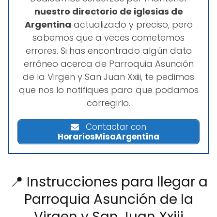
nuestro directorio de iglesias de
Argentina
actualizado y preciso, pero
sabemos que a veces cometemos
errores. Si has encontrado algún dato
erróneo acerca de Parroquia Asunción
de la Virgen y San Juan Xxiii, te pedimos
que nos lo notifiques para que podamos
corregirlo.
Contactar con
HorariosMisaArgentina
📍 Instrucciones para llegar a
Parroquia Asunción de la
Virgen y San Juan Xxiii