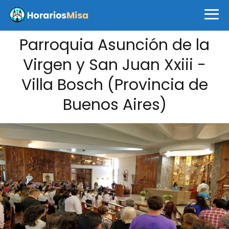
Parroquia Asunción de la
Virgen y San Juan Xxiii -
Villa Bosch (Provincia de
Buenos Aires)