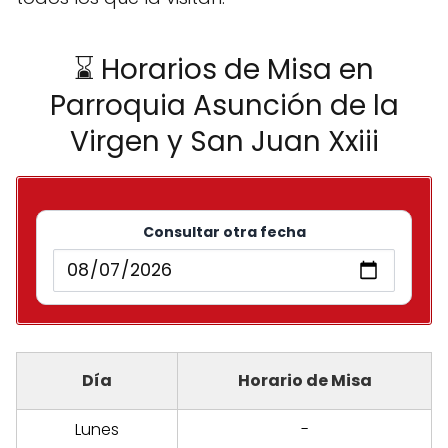
⌛ Horarios de Misa en
Parroquia Asunción de la
Virgen y San Juan Xxiii
Consultar otra fecha
Día
Horario de Misa
Lunes
-