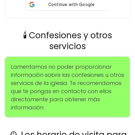
🕯️ Confesiones y otros
servicios
Lamentamos no poder proporcionar
información sobre las confesiones u otros
servicios de la iglesia. Te recomendamos
que te pongas en contacto con ellos
directamente para obtener más
información.
🕰️ Los horario de visita para