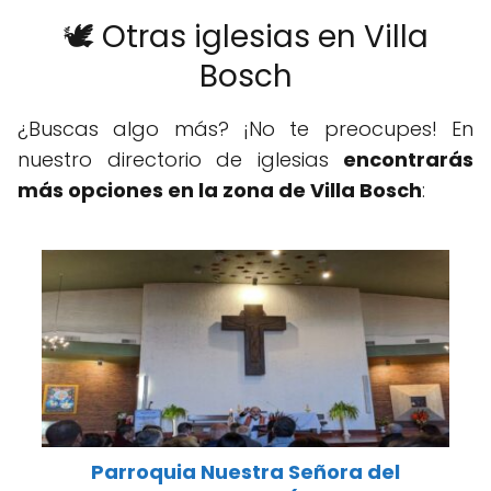
🕊️ Otras iglesias en Villa
Bosch
¿Buscas algo más? ¡No te preocupes! En
nuestro directorio de iglesias
encontrarás
más opciones en la zona de Villa Bosch
:
Parroquia Nuestra Señora del