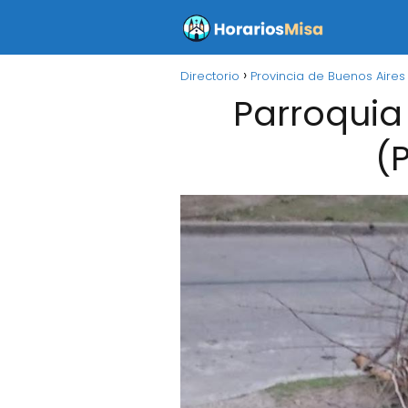
Directorio
Provincia de Buenos Aires
Parroquia
(