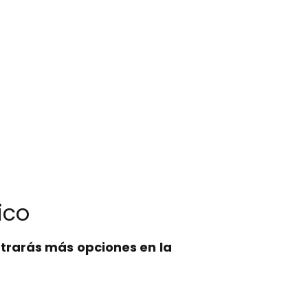
ico
trarás más opciones en la