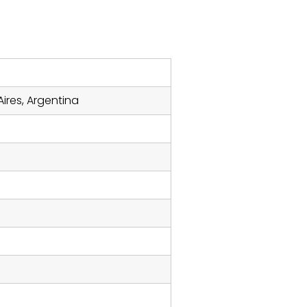
ires, Argentina