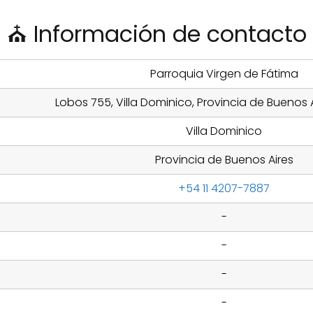
⛪ Información de contacto
Parroquia Virgen de Fátima
Lobos 755, Villa Dominico, Provincia de Buenos A
Villa Dominico
Provincia de Buenos Aires
+54 11 4207-7887
-
-
-
-