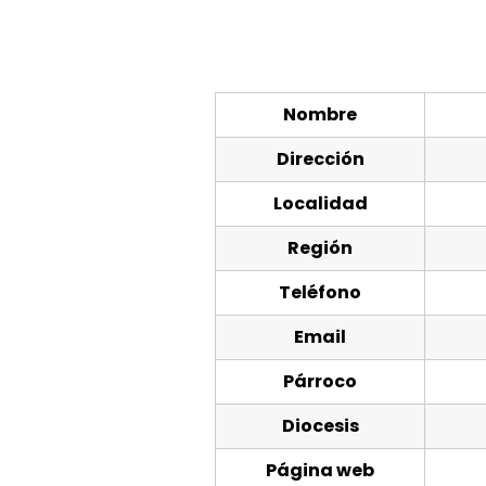
Nombre
Dirección
Localidad
Región
Teléfono
Email
Párroco
Diocesis
Página web