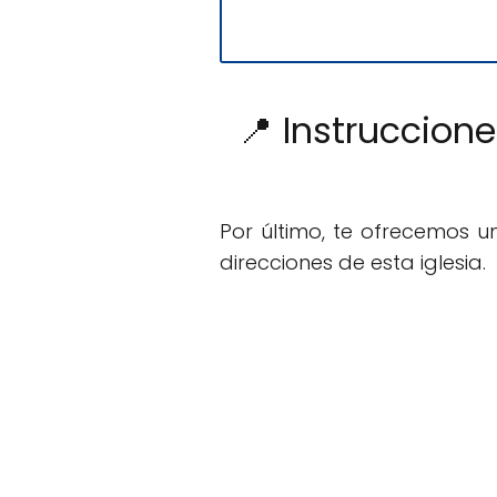
📍 Instruccion
Por último, te ofrecemos 
direcciones de esta iglesia.