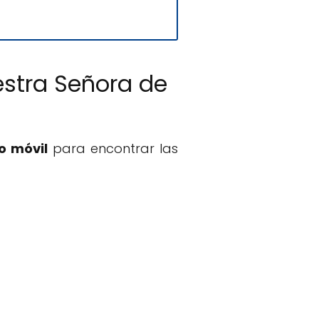
estra Señora de
o móvil
para encontrar las