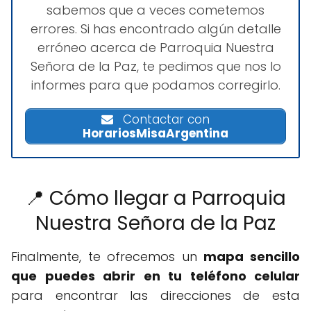
sabemos que a veces cometemos
errores. Si has encontrado algún detalle
erróneo acerca de Parroquia Nuestra
Señora de la Paz, te pedimos que nos lo
informes para que podamos corregirlo.
Contactar con
HorariosMisaArgentina
📍 Cómo llegar a Parroquia
Nuestra Señora de la Paz
Finalmente, te ofrecemos un
mapa sencillo
que puedes abrir en tu teléfono celular
para encontrar las direcciones de esta