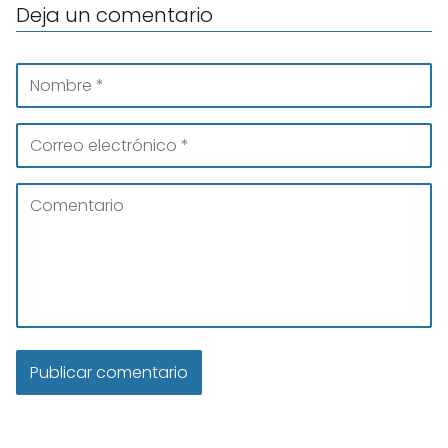
Deja un comentario