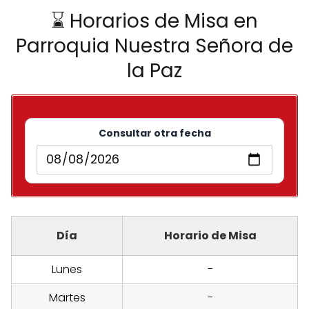
⌛ Horarios de Misa en
Parroquia Nuestra Señora de
la Paz
Consultar otra fecha
Día
Horario de Misa
Lunes
-
Martes
-