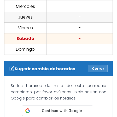
Miércoles
-
Jueves
-
Viernes
-
Sábado
-
Domingo
-
Sugerir cambio de horarios
Cerrar
Si los horarios de misa de esta parroquia
cambiaron, por favor avísenos. Inicie sesión con
Google para cambiar los horarios.