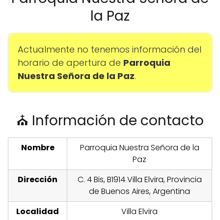
la Paz
Actualmente no tenemos información del
horario de apertura de
Parroquia
Nuestra Señora de la Paz
.
⛪ Información de contacto
Nombre
Parroquia Nuestra Señora de la
Paz
Dirección
C. 4 Bis, B1914 Villa Elvira, Provincia
de Buenos Aires, Argentina
Localidad
Villa Elvira