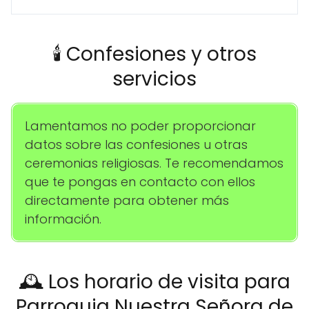
🕯️ Confesiones y otros
servicios
Lamentamos no poder proporcionar
datos sobre las confesiones u otras
ceremonias religiosas. Te recomendamos
que te pongas en contacto con ellos
directamente para obtener más
información.
🕰️ Los horario de visita para
Parroquia Nuestra Señora de