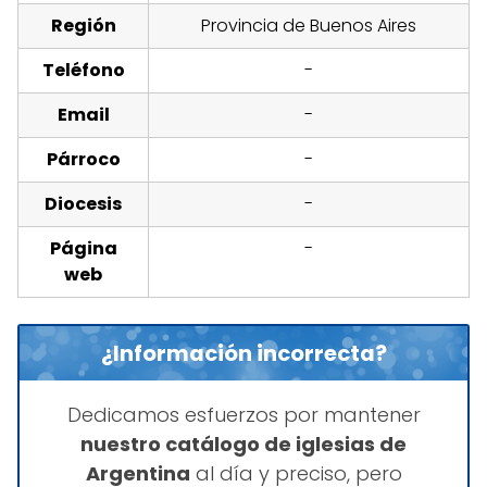
Región
Provincia de Buenos Aires
Teléfono
-
Email
-
Párroco
-
Diocesis
-
Página
-
web
¿Información incorrecta?
Dedicamos esfuerzos por mantener
nuestro catálogo de iglesias de
Argentina
al día y preciso, pero