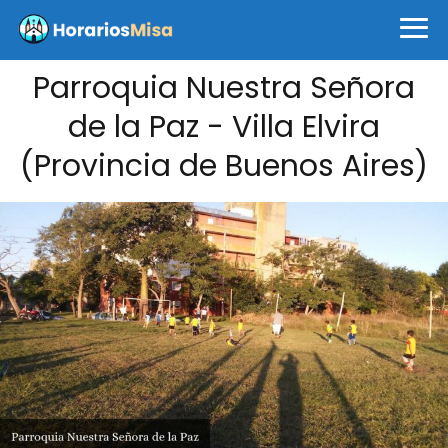
Parroquia Nuestra Señora
de la Paz - Villa Elvira
(Provincia de Buenos Aires)