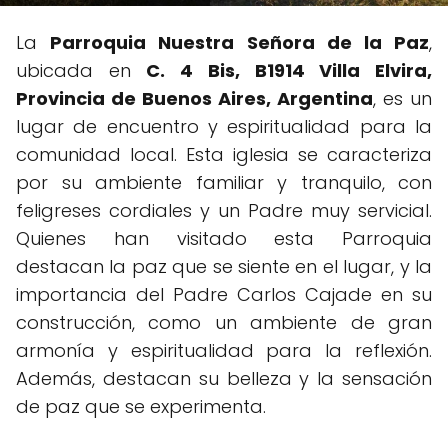
La
Parroquia Nuestra Señora de la Paz
,
ubicada en
C. 4 Bis, B1914 Villa Elvira,
Provincia de Buenos Aires, Argentina
, es un
lugar de encuentro y espiritualidad para la
comunidad local. Esta iglesia se caracteriza
por su ambiente familiar y tranquilo, con
feligreses cordiales y un Padre muy servicial.
Quienes han visitado esta Parroquia
destacan la paz que se siente en el lugar, y la
importancia del Padre Carlos Cajade en su
construcción, como un ambiente de gran
armonía y espiritualidad para la reflexión.
Además, destacan su belleza y la sensación
de paz que se experimenta.