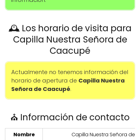
🕰️ Los horario de visita para
Capilla Nuestra Señora de
Caacupé
Actualmente no tenemos información del
horario de apertura de
Capilla Nuestra
Señora de Caacupé
.
⛪ Información de contacto
Nombre
Capilla Nuestra Señora de