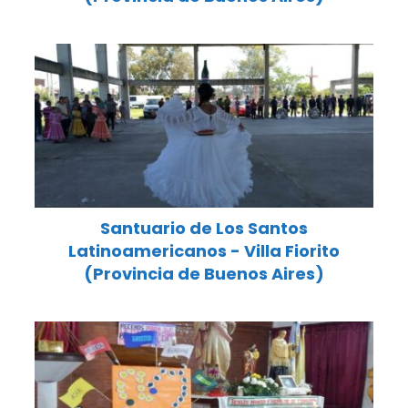
Santuario de Los Santos
Latinoamericanos - Villa Fiorito
(Provincia de Buenos Aires)