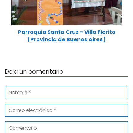
Parroquia Santa Cruz - Villa Fiorito
(Provincia de Buenos Aires)
Deja un comentario