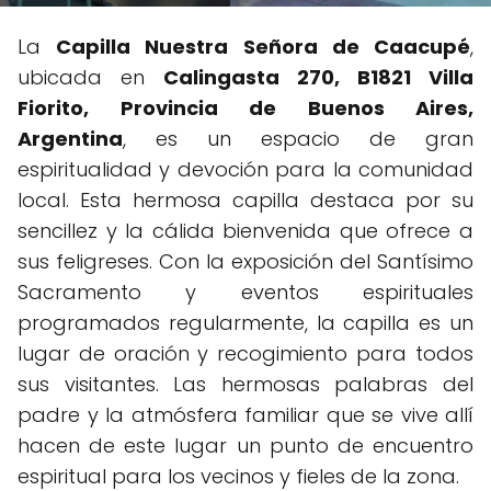
La
Capilla Nuestra Señora de Caacupé
,
ubicada en
Calingasta 270, B1821 Villa
Fiorito, Provincia de Buenos Aires,
Argentina
, es un espacio de gran
espiritualidad y devoción para la comunidad
local. Esta hermosa capilla destaca por su
sencillez y la cálida bienvenida que ofrece a
sus feligreses. Con la exposición del Santísimo
Sacramento y eventos espirituales
programados regularmente, la capilla es un
lugar de oración y recogimiento para todos
sus visitantes. Las hermosas palabras del
padre y la atmósfera familiar que se vive allí
hacen de este lugar un punto de encuentro
espiritual para los vecinos y fieles de la zona.