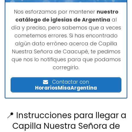
Nos esforzamos por mantener
nuestro
catálogo de iglesias de Argentina
al
día y preciso, pero sabemos que a veces
cometemos errores. Si has encontrado
algún dato erróneo acerca de Capilla
Nuestra Señora de Caacupé, te pedimos
que nos lo notifiques para que podamos
corregirlo.
Contactar con
HorariosMisaArgentina
📍 Instrucciones para llegar a
Capilla Nuestra Señora de