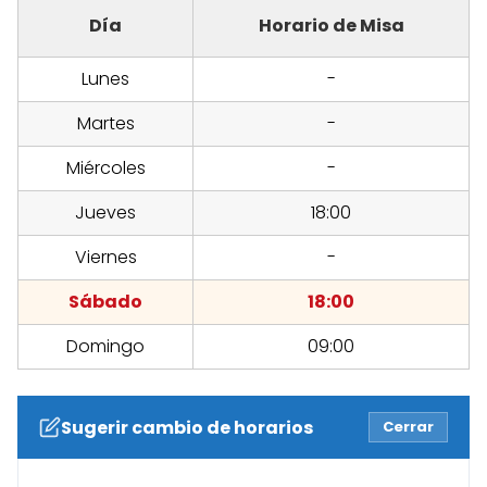
Día
Horario de Misa
Lunes
-
Martes
-
Miércoles
-
Jueves
18:00
Viernes
-
Sábado
18:00
Domingo
09:00
Sugerir cambio de horarios
Cerrar