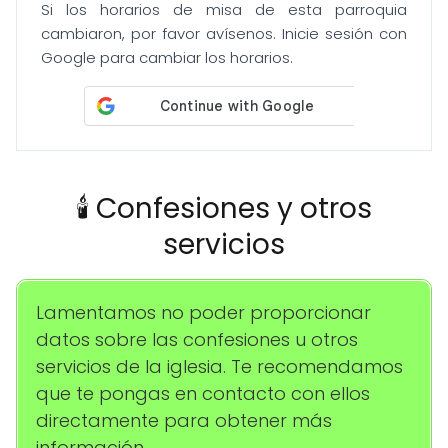
Si los horarios de misa de esta parroquia
cambiaron, por favor avísenos. Inicie sesión con
Google para cambiar los horarios.
🕯️ Confesiones y otros
servicios
Lamentamos no poder proporcionar
datos sobre las confesiones u otros
servicios de la iglesia. Te recomendamos
que te pongas en contacto con ellos
directamente para obtener más
información.