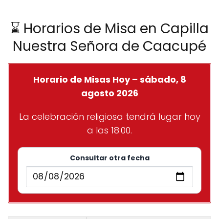
⌛ Horarios de Misa en Capilla
Nuestra Señora de Caacupé
Horario de Misas Hoy – sábado, 8
agosto 2026
La celebración religiosa tendrá lugar hoy
a las 18:00.
Consultar otra fecha