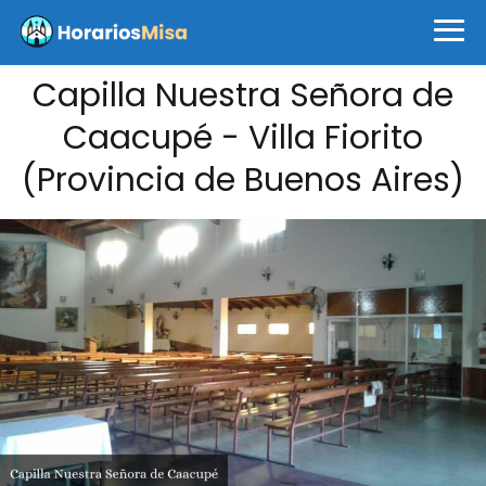
Capilla Nuestra Señora de
Caacupé - Villa Fiorito
(Provincia de Buenos Aires)