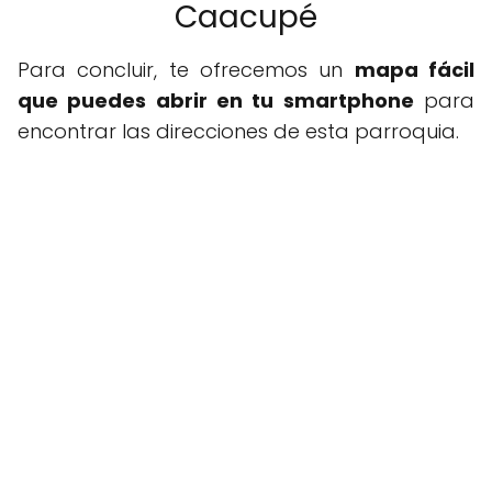
Caacupé
Para concluir, te ofrecemos un
mapa fácil
que puedes abrir en tu smartphone
para
encontrar las direcciones de esta parroquia.