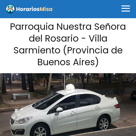
Parroquia Nuestra Señora
del Rosario - Villa
Sarmiento (Provincia de
Buenos Aires)