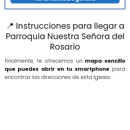
📍 Instrucciones para llegar a
Parroquia Nuestra Señora del
Rosario
Finalmente, te ofrecemos un
mapa sencillo
que puedes abrir en tu smartphone
para
encontrar las direcciones de esta iglesia.