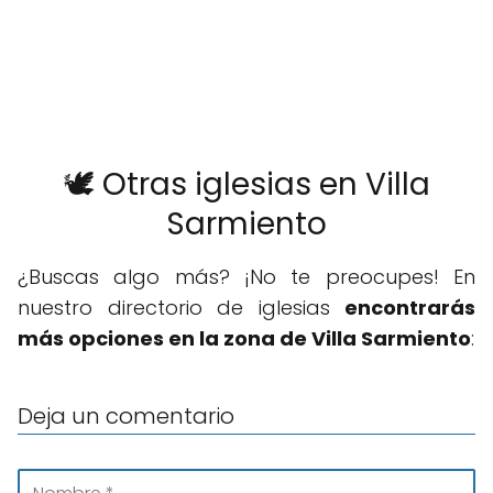
🕊️ Otras iglesias en Villa
Sarmiento
¿Buscas algo más? ¡No te preocupes! En
nuestro directorio de iglesias
encontrarás
más opciones en la zona de Villa Sarmiento
:
Deja un comentario