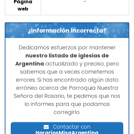
Página
-
web
¿Información incorrecta?
Dedicamos esfuerzos por mantener
nuestro listado de iglesias de
Argentina
actualizado y preciso, pero
sabemos que a veces cometemos
errores. Si has encontrado algún dato
erróneo acerca de Parroquia Nuestra
Señora del Rosario, te pedimos que nos
lo informes para que podamos
corregirlo.
Contactar con
HorariosMisaArgentina