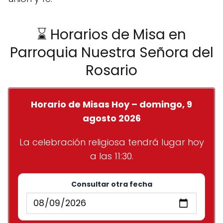
⌛ Horarios de Misa en
Parroquia Nuestra Señora del
Rosario
Horario de Misas Hoy – domingo, 9
agosto 2026
La celebración religiosa tendrá lugar hoy
a las 11:30.
Consultar otra fecha