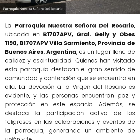
La
Parroquia Nuestra Señora Del Rosario
,
ubicada en
B1707APV, Gral. Gelly y Obes
1190, B1707APV Villa Sarmiento, Provincia de
Buenos Aires, Argentina
, es un lugar lleno de
calidez y espiritualidad. Quienes han visitado
esta parroquia destacan el gran sentido de
comunidad y contención que se encuentra en
ella. La devoción a la Virgen del Rosario es
evidente, y las personas encuentran paz y
protección en este espacio. Además, se
destaca la participación activa de los
feligreses en las celebraciones y eventos de
la parroquia, generando un ambiente de
unión y fe.