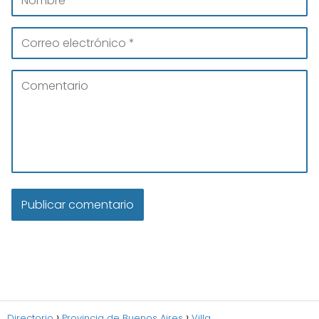
Directorio
Provincia de Buenos Aires
Villa