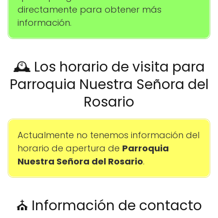
directamente para obtener más
información.
🕰️ Los horario de visita para
Parroquia Nuestra Señora del
Rosario
Actualmente no tenemos información del
horario de apertura de
Parroquia
Nuestra Señora del Rosario
.
⛪ Información de contacto