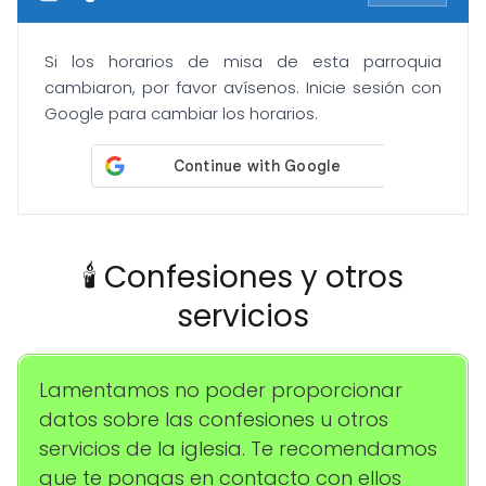
Si los horarios de misa de esta parroquia
cambiaron, por favor avísenos. Inicie sesión con
Google para cambiar los horarios.
🕯️ Confesiones y otros
servicios
Lamentamos no poder proporcionar
datos sobre las confesiones u otros
servicios de la iglesia. Te recomendamos
que te pongas en contacto con ellos