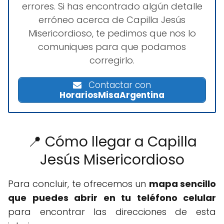
errores. Si has encontrado algún detalle
erróneo acerca de Capilla Jesús
Misericordioso, te pedimos que nos lo
comuniques para que podamos
corregirlo.
Contactar con
HorariosMisaArgentina
📍 Cómo llegar a Capilla
Jesús Misericordioso
Para concluir, te ofrecemos un
mapa sencillo
que puedes abrir en tu teléfono celular
para encontrar las direcciones de esta