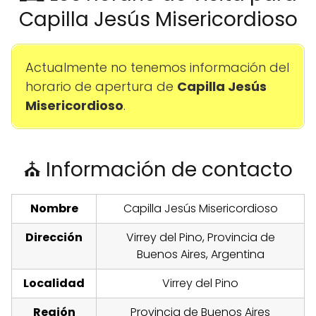
Capilla Jesús Misericordioso
Actualmente no tenemos información del
horario de apertura de
Capilla Jesús
Misericordioso
.
⛪ Información de contacto
Nombre
Capilla Jesús Misericordioso
Dirección
Virrey del Pino, Provincia de
Buenos Aires, Argentina
Localidad
Virrey del Pino
Región
Provincia de Buenos Aires