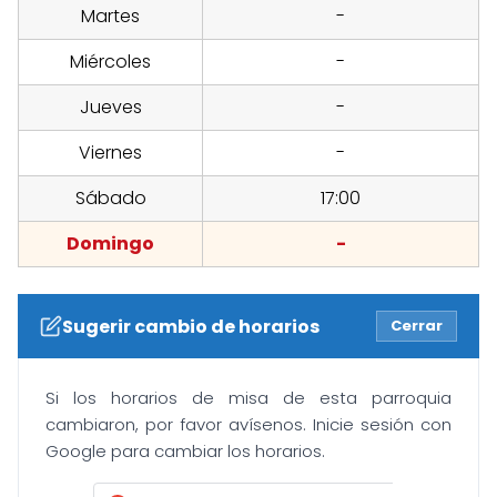
Martes
-
Miércoles
-
Jueves
-
Viernes
-
Sábado
17:00
Domingo
-
Sugerir cambio de horarios
Cerrar
Si los horarios de misa de esta parroquia
cambiaron, por favor avísenos. Inicie sesión con
Google para cambiar los horarios.