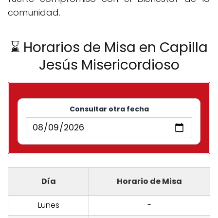
comunidad.
⌛ Horarios de Misa en Capilla
Jesús Misericordioso
Consultar otra fecha
Día
Horario de Misa
Lunes
-