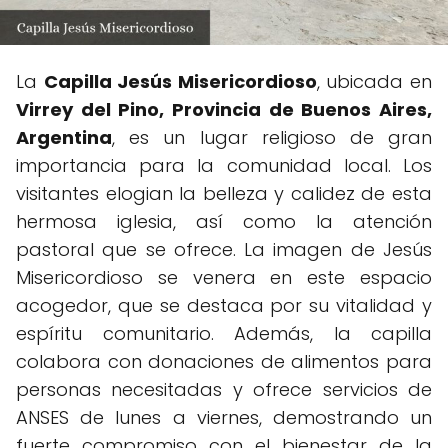
La
Capilla Jesús Misericordioso
, ubicada en
Virrey del Pino, Provincia de Buenos Aires,
Argentina
, es un lugar religioso de gran
importancia para la comunidad local. Los
visitantes elogian la belleza y calidez de esta
hermosa iglesia, así como la atención
pastoral que se ofrece. La imagen de Jesús
Misericordioso se venera en este espacio
acogedor, que se destaca por su vitalidad y
espíritu comunitario. Además, la capilla
colabora con donaciones de alimentos para
personas necesitadas y ofrece servicios de
ANSES de lunes a viernes, demostrando un
fuerte compromiso con el bienestar de la