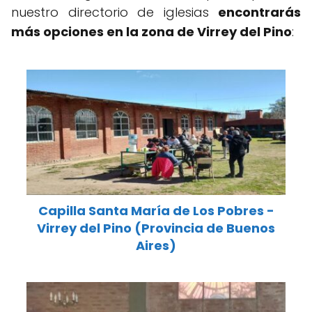
nuestro directorio de iglesias
encontrarás
más opciones en la zona de Virrey del Pino
:
Capilla Santa María de Los Pobres -
Virrey del Pino (Provincia de Buenos
Aires)