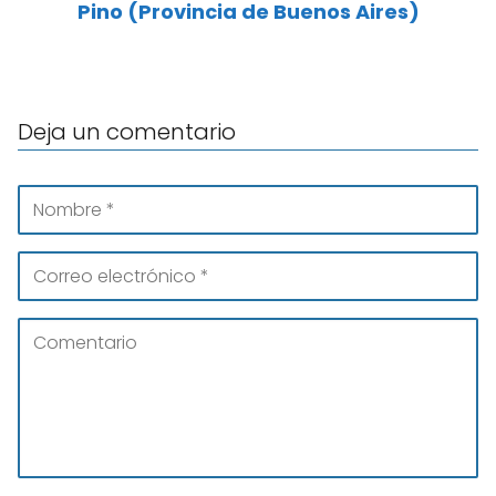
Pino (Provincia de Buenos Aires)
Deja un comentario