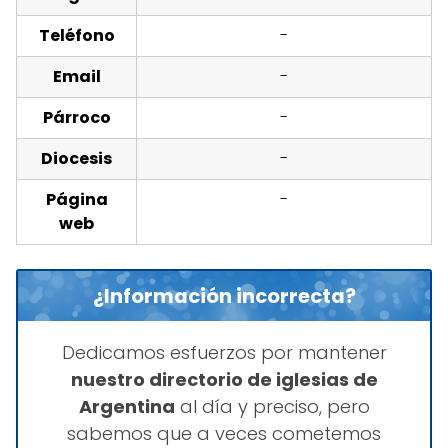
Teléfono
-
Email
-
Párroco
-
Diocesis
-
Página
-
web
¿Información incorrecta?
Dedicamos esfuerzos por mantener
nuestro directorio de iglesias de
Argentina
al día y preciso, pero
sabemos que a veces cometemos