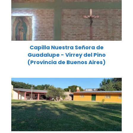
Capilla Nuestra Señora de
Guadalupe - Virrey del Pino
(Provincia de Buenos Aires)