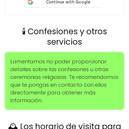
🕯️ Confesiones y otros
servicios
Lamentamos no poder proporcionar
detalles sobre las confesiones u otras
ceremonias religiosas. Te recomendamos
que te pongas en contacto con ellos
directamente para obtener más
información.
🕰️ Los horario de visita para