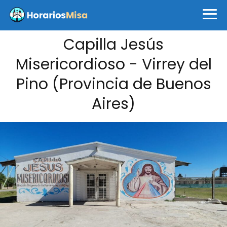
Capilla Jesús
Misericordioso - Virrey del
Pino (Provincia de Buenos
Aires)