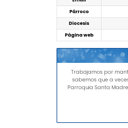
Párroco
Diocesis
Página web
Trabajamos por man
sabemos que a veces
Parroquia Santa Madre