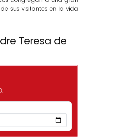
 de sus visitantes en la vida
dre Teresa de
0.