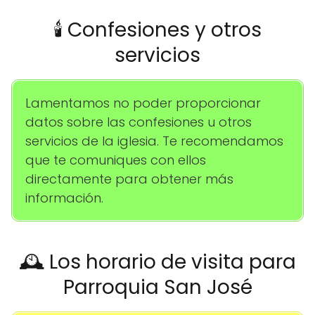
🕯️ Confesiones y otros
servicios
Lamentamos no poder proporcionar
datos sobre las confesiones u otros
servicios de la iglesia. Te recomendamos
que te comuniques con ellos
directamente para obtener más
información.
🕰️ Los horario de visita para
Parroquia San José