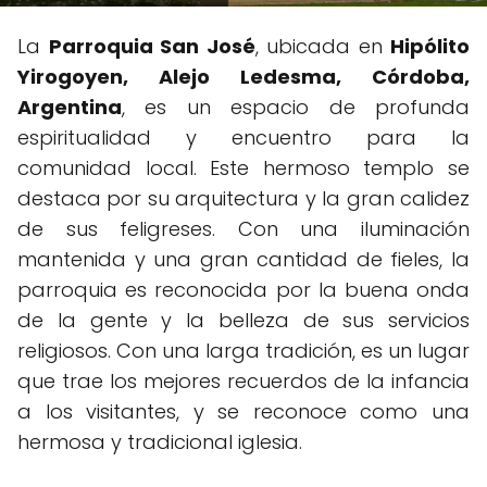
La
Parroquia San José
, ubicada en
Hipólito
Yirogoyen, Alejo Ledesma, Córdoba,
Argentina
, es un espacio de profunda
espiritualidad y encuentro para la
comunidad local. Este hermoso templo se
destaca por su arquitectura y la gran calidez
de sus feligreses. Con una iluminación
mantenida y una gran cantidad de fieles, la
parroquia es reconocida por la buena onda
de la gente y la belleza de sus servicios
religiosos. Con una larga tradición, es un lugar
que trae los mejores recuerdos de la infancia
a los visitantes, y se reconoce como una
hermosa y tradicional iglesia.