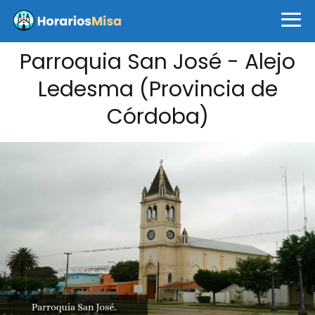
Parroquia San José - Alejo
Ledesma (Provincia de
Córdoba)