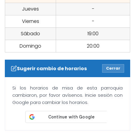
Jueves
-
Viernes
-
Sábado
19:00
Domingo
20:00
Sugerir cambio de horarios
Cerrar
Si los horarios de misa de esta parroquia
cambiaron, por favor avísenos. Inicie sesión con
Google para cambiar los horarios.