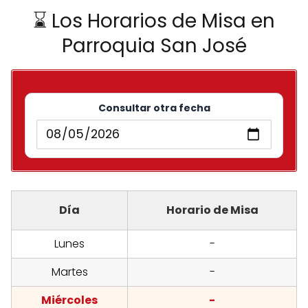
⌛ Los Horarios de Misa en
Parroquia San José
Consultar otra fecha
Día
Horario de Misa
Lunes
-
Martes
-
Miércoles
-