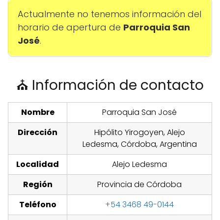
Actualmente no tenemos información del
horario de apertura de
Parroquia San
José
.
⛪ Información de contacto
Nombre
Parroquia San José
Dirección
Hipólito Yirogoyen, Alejo
Ledesma, Córdoba, Argentina
Localidad
Alejo Ledesma
Región
Provincia de Córdoba
Teléfono
+54 3468 49-0144