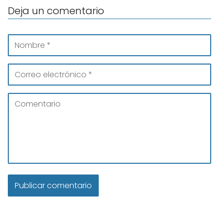
Deja un comentario