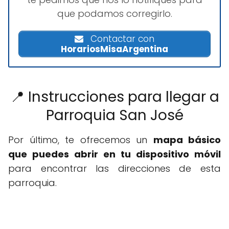
que podamos corregirlo.
Contactar con
HorariosMisaArgentina
📍 Instrucciones para llegar a
Parroquia San José
Por último, te ofrecemos un
mapa básico
que puedes abrir en tu dispositivo móvil
para encontrar las direcciones de esta
parroquia.