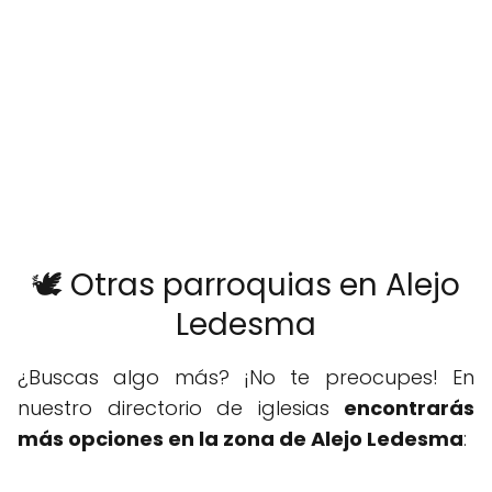
🕊️ Otras parroquias en Alejo
Ledesma
¿Buscas algo más? ¡No te preocupes! En
nuestro directorio de iglesias
encontrarás
más opciones en la zona de Alejo Ledesma
: