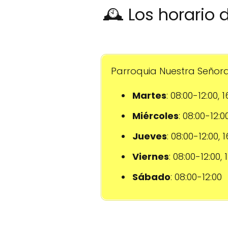
🕰️ Los horario
Parroquia Nuestra Señora 
Martes
: 08:00-12:00, 
Miércoles
: 08:00-12:0
Jueves
: 08:00-12:00, 
Viernes
: 08:00-12:00,
Sábado
: 08:00-12:00