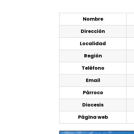
Nombre
Dirección
Localidad
Región
Teléfono
Email
Párroco
Diocesis
Página web