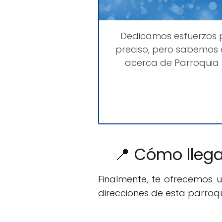
Dedicamos esfuerzos
preciso, pero sabemos 
acerca de Parroquia 
📍 Cómo llega
Finalmente, te ofrecemos 
direcciones de esta parroqu