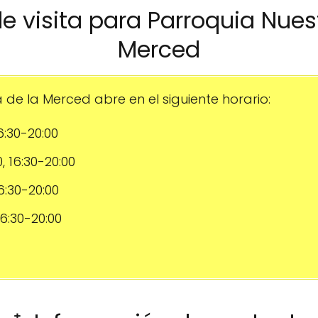
 de visita para Parroquia Nues
Merced
de la Merced abre en el siguiente horario:
16:30-20:00
0, 16:30-20:00
16:30-20:00
 16:30-20:00