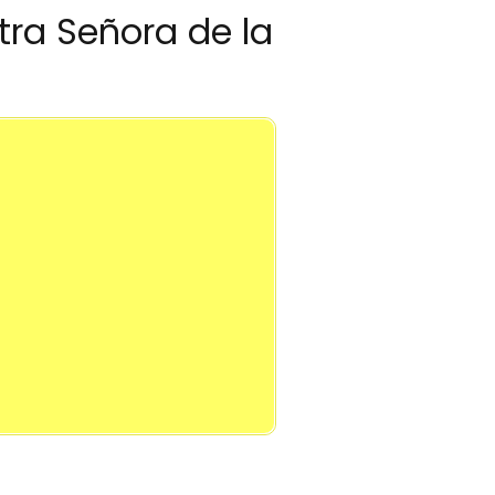
tra Señora de la