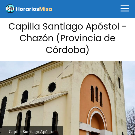
Capilla Santiago Apóstol -
Chazón (Provincia de
Córdoba)