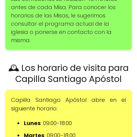
antes de cada Misa. Para conocer los
horarios de las Misas, le sugerimos
consultar el programa actual de la
iglesia o ponerse en contacto con la
misma.
🕰️ Los horario de visita para
Capilla Santiago Apóstol
Capilla Santiago Apóstol abre en el
siguiente horario:
Lunes
: 09:00-18:00
Martes
: 09:00-18:00