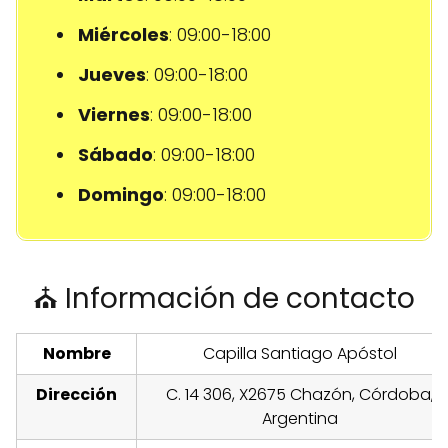
Miércoles
: 09:00-18:00
Jueves
: 09:00-18:00
Viernes
: 09:00-18:00
Sábado
: 09:00-18:00
Domingo
: 09:00-18:00
⛪ Información de contacto
Nombre
Capilla Santiago Apóstol
Dirección
C. 14 306, X2675 Chazón, Córdoba,
Argentina