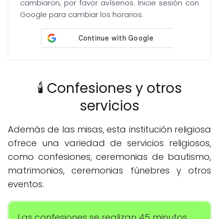
cambiaron, por favor avísenos. Inicie sesión con
Google para cambiar los horarios.
🕯️ Confesiones y otros
servicios
Además de las misas, esta institución religiosa
ofrece una variedad de servicios religiosos,
como confesiones, ceremonias de bautismo,
matrimonios, ceremonias fúnebres y otros
eventos.
Las confesiones se realizan 45 minutos