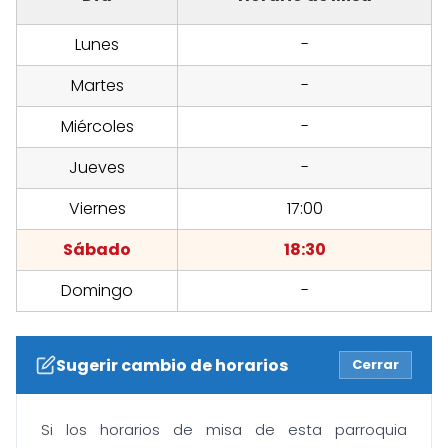
Lunes
-
Martes
-
Miércoles
-
Jueves
-
Viernes
17:00
Sábado
18:30
Domingo
-
Sugerir cambio de horarios
Cerrar
Si los horarios de misa de esta parroquia