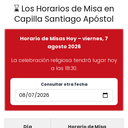
⌛ Los Horarios de Misa en
Capilla Santiago Apóstol
Horario de Misas Hoy – viernes, 7
agosto 2026
La celebración religiosa tendrá lugar hoy
a las 18:30.
Consultar otra fecha
Día
Horario de Misa