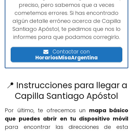
preciso, pero sabemos que a veces
cometemos errores. Si has encontrado
algún detalle erróneo acerca de Capilla
Santiago Apóstol, te pedimos que nos lo
informes para que podamos corregirlo.
Contactar con
HorariosMisaArgentina
📍 Instrucciones para llegar a
Capilla Santiago Apóstol
Por último, te ofrecemos un
mapa básico
que puedes abrir en tu dispositivo móvil
para encontrar las direcciones de esta