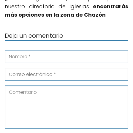
nuestro directorio de iglesias
encontrarás
más opciones en la zona de Chazón
:
Deja un comentario