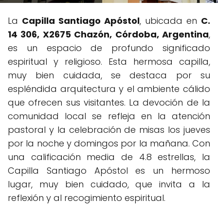
La
Capilla Santiago Apóstol
, ubicada en
C.
14 306, X2675 Chazón, Córdoba, Argentina
,
es un espacio de profundo significado
espiritual y religioso. Esta hermosa capilla,
muy bien cuidada, se destaca por su
espléndida arquitectura y el ambiente cálido
que ofrecen sus visitantes. La devoción de la
comunidad local se refleja en la atención
pastoral y la celebración de misas los jueves
por la noche y domingos por la mañana. Con
una calificación media de 4.8 estrellas, la
Capilla Santiago Apóstol es un hermoso
lugar, muy bien cuidado, que invita a la
reflexión y al recogimiento espiritual.