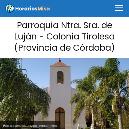
Parroquia Ntra. Sra. de
Luján - Colonia Tirolesa
(Provincia de Córdoba)