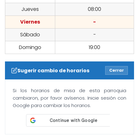
Jueves
08:00
Viernes
-
Sábado
-
Domingo
19:00
Sugerir cambio de horarios
Cerrar
Si los horarios de misa de esta parroquia
cambiaron, por favor avísenos. Inicie sesión con
Google para cambiar los horarios.