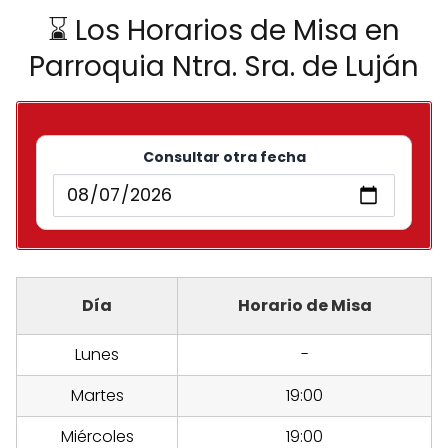
⌛ Los Horarios de Misa en
Parroquia Ntra. Sra. de Luján
Consultar otra fecha
Día
Horario de Misa
Lunes
-
Martes
19:00
Miércoles
19:00