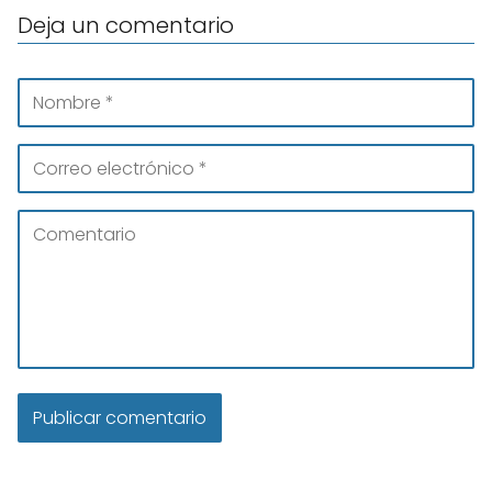
Deja un comentario