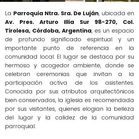
La
Parroquia Ntra. Sra. De Luján
, ubicada en
Av. Pres. Arturo Illia Sur 98-270, Col.
Tirolesa, Córdoba, Argentina
, es un espacio
de profundo significado espiritual y un
importante punto de referencia en la
comunidad local. El lugar se destaca por su
hermoso y acogedor ambiente, donde se
celebran ceremonias que invitan a la
participación activa de los asistentes.
Conocida por sus atributos arquitectónicos
bien conservados, la iglesia es recomendada
por sus visitantes, quienes elogian la belleza
del lugar y la calidez de la comunidad
parroquial.