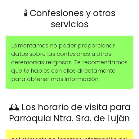
🕯️ Confesiones y otros
servicios
Lamentamos no poder proporcionar
datos sobre las confesiones u otras
ceremonias religiosas. Te recomendamos
que te hables con ellos directamente
para obtener más información.
🕰️ Los horario de visita para
Parroquia Ntra. Sra. de Luján