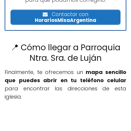
Contactar con
HorariosMisaArgentina
📍 Cómo llegar a Parroquia
Ntra. Sra. de Luján
Finalmente, te ofrecemos un
mapa sencillo
que puedes abrir en tu teléfono celular
para encontrar las direcciones de esta
iglesia.