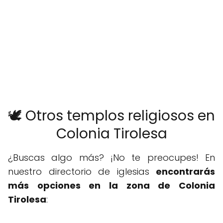
🕊️ Otros templos religiosos en
Colonia Tirolesa
¿Buscas algo más? ¡No te preocupes! En
nuestro directorio de iglesias
encontrarás
más opciones en la zona de Colonia
Tirolesa
: