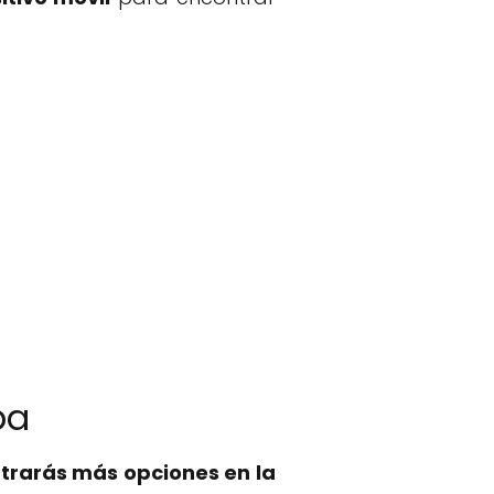
ba
trarás más opciones en la