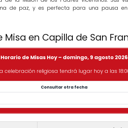
lena de paz, y es perfecta para una pausa en
e Misa en Capilla de San Fra
Horario de Misas Hoy – domingo, 9 agosto 2026
a celebración religiosa tendrá lugar hoy a las 18:0
Consultar otra fecha