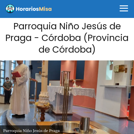
Parroquia Niño Jesús de
Praga - Córdoba (Provincia
de Córdoba)