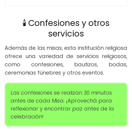
🕯️ Confesiones y otros
servicios
Además de las misas, esta institución religiosa
ofrece una variedad de servicios religiosos,
como confesiones, bautizos, bodas,
ceremonias fúnebres y otros eventos.
Las confesiones se realizan 30 minutos
antes de cada Misa. ¡Aprovechá para
reflexionar y encontrar paz antes de la
celebración!