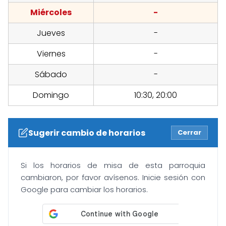
Miércoles
-
Jueves
-
Viernes
-
Sábado
-
Domingo
10:30, 20:00
Sugerir cambio de horarios
Cerrar
Si los horarios de misa de esta parroquia
cambiaron, por favor avísenos. Inicie sesión con
Google para cambiar los horarios.