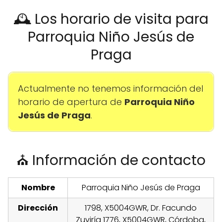
🕰️ Los horario de visita para
Parroquia Niño Jesús de
Praga
Actualmente no tenemos información del
horario de apertura de
Parroquia Niño
Jesús de Praga
.
⛪ Información de contacto
Nombre
Parroquia Niño Jesús de Praga
Dirección
1798, X5004GWR, Dr. Facundo
Zuviría 1776, X5004GWR, Córdoba,