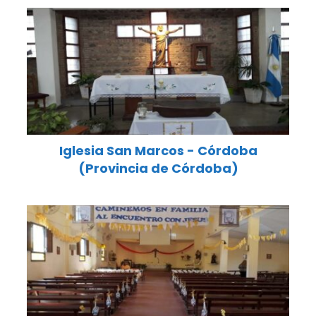
Iglesia San Marcos - Córdoba
(Provincia de Córdoba)