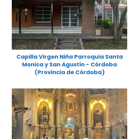
Capilla Virgen Niña Parroquia Santa
Monica y San Agustín - Córdoba
(Provincia de Córdoba)