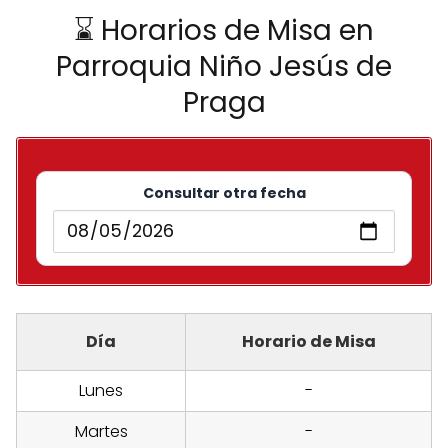
⌛ Horarios de Misa en
Parroquia Niño Jesús de
Praga
Consultar otra fecha
Día
Horario de Misa
Lunes
-
Martes
-