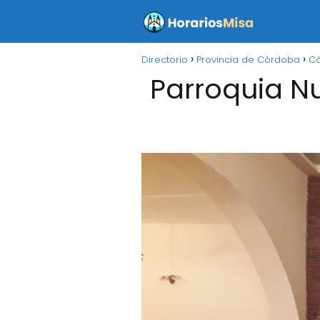
Directorio
Provincia de Córdoba
C
Parroquia N