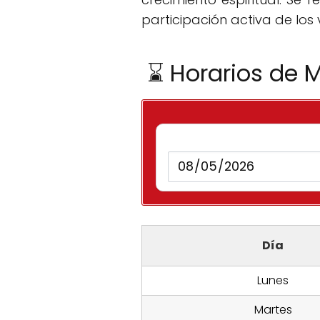
participación activa de los 
⌛ Horarios de M
Día
Lunes
Martes