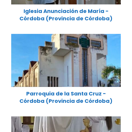
Iglesia Anunciación de María -
Córdoba (Provincia de Córdoba)
Parroquia de la Santa Cruz -
Córdoba (Provincia de Córdoba)