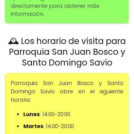
directamente para obtener más
información.
🕰️ Los horario de visita para
Parroquia San Juan Bosco y
Santo Domingo Savio
Parroquia San Juan Bosco y Santo
Domingo Savio abre en el siguiente
horario:
Lunes
: 14:00-20:00
Martes
: 14:00-20:00