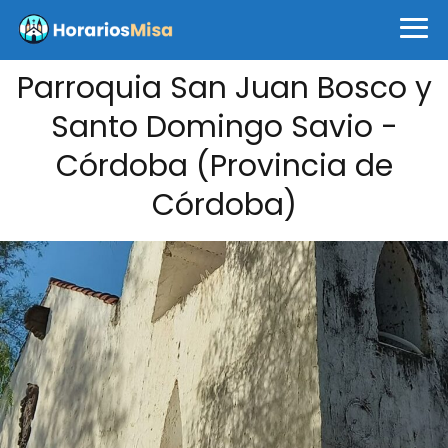
Parroquia San Juan Bosco y
Santo Domingo Savio -
Córdoba (Provincia de
Córdoba)