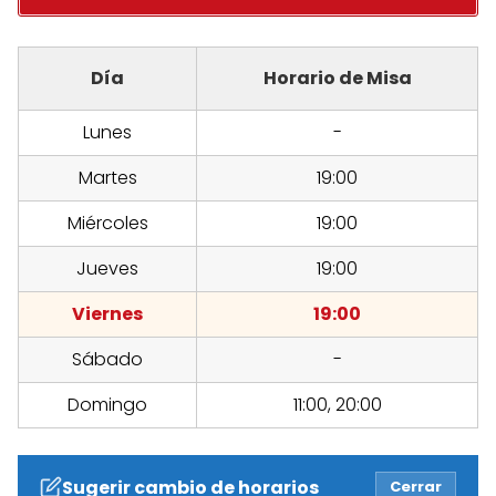
Día
Horario de Misa
Lunes
-
Martes
19:00
Miércoles
19:00
Jueves
19:00
Viernes
19:00
Sábado
-
Domingo
11:00, 20:00
Sugerir cambio de horarios
Cerrar