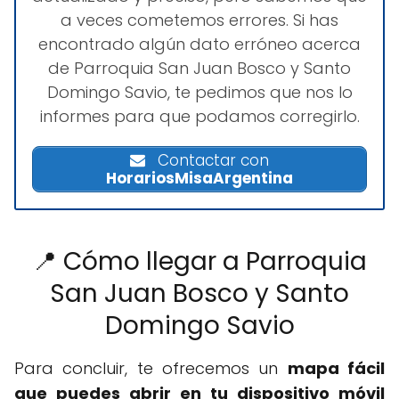
a veces cometemos errores. Si has
encontrado algún dato erróneo acerca
de Parroquia San Juan Bosco y Santo
Domingo Savio, te pedimos que nos lo
informes para que podamos corregirlo.
Contactar con
HorariosMisaArgentina
📍 Cómo llegar a Parroquia
San Juan Bosco y Santo
Domingo Savio
Para concluir, te ofrecemos un
mapa fácil
que puedes abrir en tu dispositivo móvil