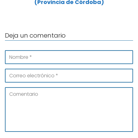
(Provincia de Córdoba)
Deja un comentario