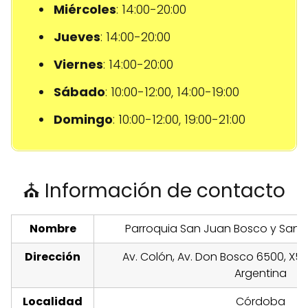
Miércoles
: 14:00-20:00
Jueves
: 14:00-20:00
Viernes
: 14:00-20:00
Sábado
: 10:00-12:00, 14:00-19:00
Domingo
: 10:00-12:00, 19:00-21:00
⛪ Información de contacto
Nombre
Parroquia San Juan Bosco y Sant
Dirección
Av. Colón, Av. Don Bosco 6500, X
Argentina
Localidad
Córdoba