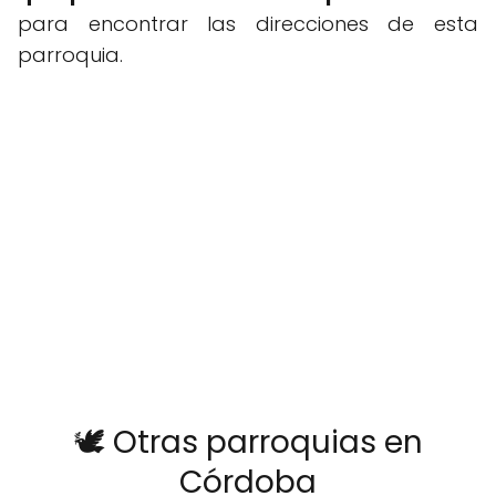
para encontrar las direcciones de esta
parroquia.
🕊️ Otras parroquias en
Córdoba