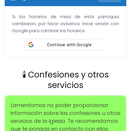
Si los horarios de misa de esta parroquia
cambiaron, por favor avísenos. Inicie sesión con
Google para cambiar los horarios.
🕯️ Confesiones y otros
servicios
Lamentamos no poder proporcionar
información sobre las confesiones u otros
servicios de la iglesia. Te recomendamos
que te pongas en contacto con ellos