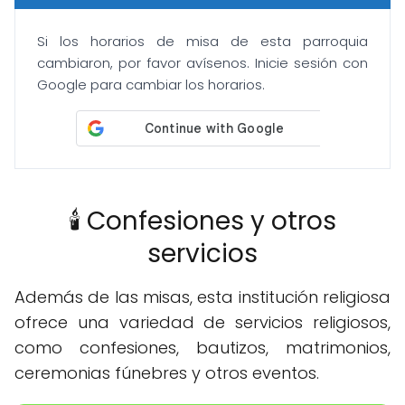
Si los horarios de misa de esta parroquia
cambiaron, por favor avísenos. Inicie sesión con
Google para cambiar los horarios.
🕯️ Confesiones y otros
servicios
Además de las misas, esta institución religiosa
ofrece una variedad de servicios religiosos,
como confesiones, bautizos, matrimonios,
ceremonias fúnebres y otros eventos.