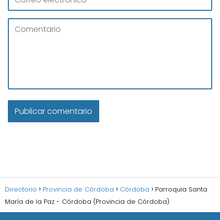
Directorio
Provincia de Córdoba
Córdoba
Parroquia Santa
María de la Paz - Córdoba (Provincia de Córdoba)