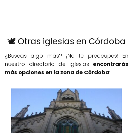
🕊️ Otras iglesias en Córdoba
¿Buscas algo más? ¡No te preocupes! En
nuestro directorio de iglesias
encontrarás
más opciones en la zona de Córdoba
: