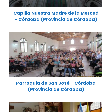
Capilla Nuestra Madre de la Merced
- Córdoba (Provincia de Córdoba)
Parroquia de San José - Córdoba
(Provincia de Córdoba)