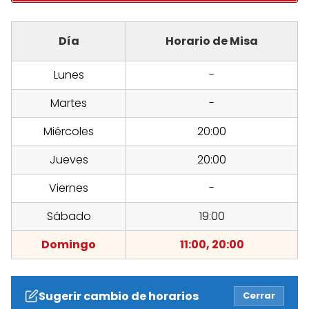
Día
Horario de Misa
Lunes
-
Martes
-
Miércoles
20:00
Jueves
20:00
Viernes
-
Sábado
19:00
Domingo
11:00, 20:00
Sugerir cambio de horarios
Cerrar