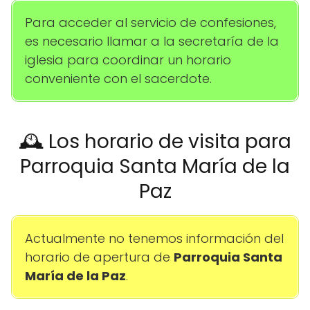
Para acceder al servicio de confesiones,
es necesario llamar a la secretaría de la
iglesia para coordinar un horario
conveniente con el sacerdote.
🕰️ Los horario de visita para
Parroquia Santa María de la
Paz
Actualmente no tenemos información del
horario de apertura de
Parroquia Santa
María de la Paz
.