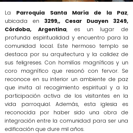
La
Parroquia Santa María de la Paz
,
ubicada en
3299,, Cesar Duayen 3249,
Córdoba, Argentina
, es un lugar de
profunda espiritualidad y encuentro para la
comunidad local. Este hermoso templo se
destaca por su arquitectura y la calidez de
sus feligreses. Con homilías magníficas y un
coro magnífico que resonó con fervor. Se
reconoce en su interior un ambiente de paz
que invita al recogimiento espiritual y a la
participación activa de los visitantes en la
vida parroquial. Además, esta iglesia es
reconocida por haber sido una obra de
integración entre la comunidad para ser una
edificación que dure mil años.