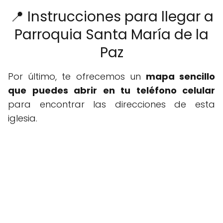
📍 Instrucciones para llegar a
Parroquia Santa María de la
Paz
Por último, te ofrecemos un
mapa sencillo
que puedes abrir en tu teléfono celular
para encontrar las direcciones de esta
iglesia.