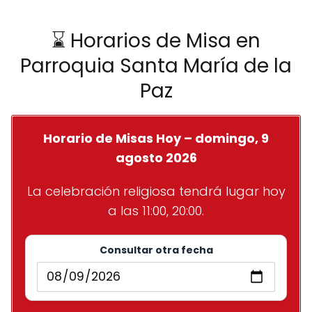
⌛ Horarios de Misa en
Parroquia Santa María de la
Paz
Horario de Misas Hoy – domingo, 9
agosto 2026
La celebración religiosa tendrá lugar hoy
a las 11:00, 20:00.
Consultar otra fecha