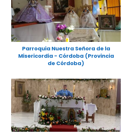
Parroquia Nuestra Señora de la
Misericordia - Córdoba (Provincia
de Córdoba)