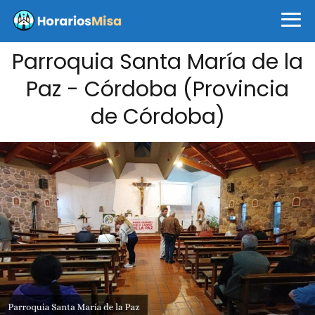
Parroquia Santa María de la
Paz - Córdoba (Provincia
de Córdoba)