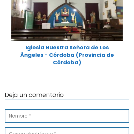
Iglesia Nuestra Señora de Los
Ángeles - Córdoba (Provincia de
Córdoba)
Deja un comentario