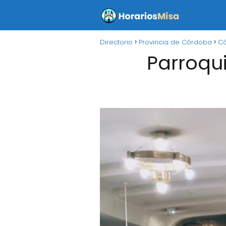
Directorio
Provincia de Córdoba
C
Parroqu