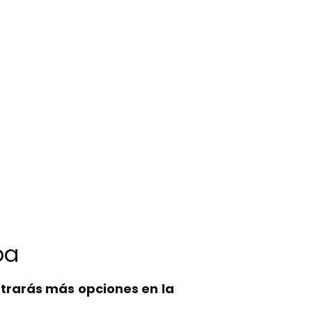
ba
trarás más opciones en la