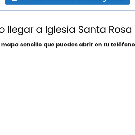
 llegar a Iglesia Santa Rosa
n
mapa sencillo que puedes abrir en tu teléfono