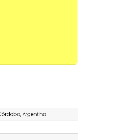
, Córdoba, Argentina