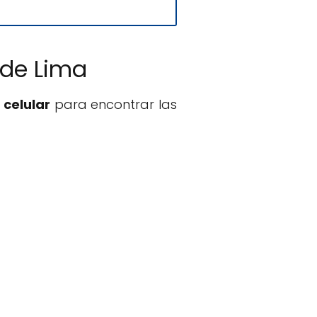
 de Lima
 celular
para encontrar las