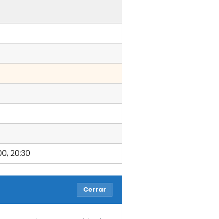
:00, 20:30
Cerrar