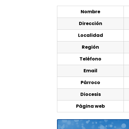
Nombre
Dirección
Localidad
Región
Teléfono
Email
Párroco
Diocesis
Página web