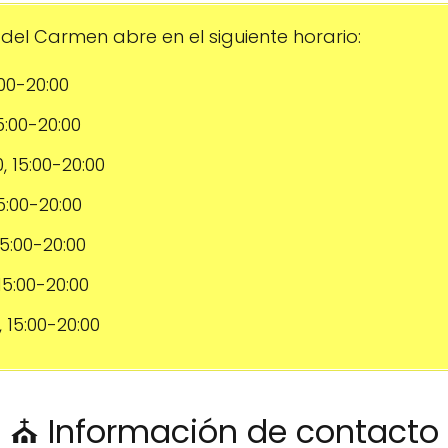
del Carmen abre en el siguiente horario:
:00-20:00
15:00-20:00
0, 15:00-20:00
15:00-20:00
 15:00-20:00
 15:00-20:00
, 15:00-20:00
⛪ Información de contacto