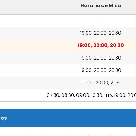
Horario de Misa
-
19:00, 20:00, 20:30
19:00, 20:00, 20:30
19:00, 20:00, 20:30
19:00, 20:00, 20:30
19:00, 20:00, 21:15
07:30, 08:30, 09:00, 10:30, 11:15, 19:00, 20
ios