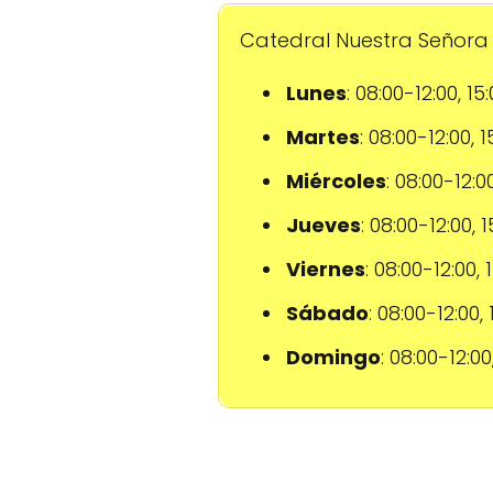
Catedral Nuestra Señora 
Lunes
: 08:00-12:00, 15
Martes
: 08:00-12:00, 
Miércoles
: 08:00-12:0
Jueves
: 08:00-12:00, 
Viernes
: 08:00-12:00,
Sábado
: 08:00-12:00,
Domingo
: 08:00-12:00