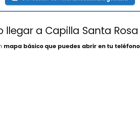
 llegar a Capilla Santa Rosa
un
mapa básico que puedes abrir en tu teléfono