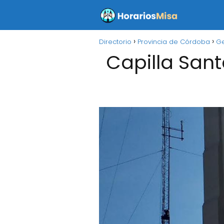
Directorio
Provincia de Córdoba
Ge
Capilla Sant