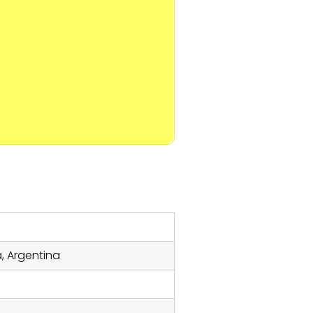
a, Argentina