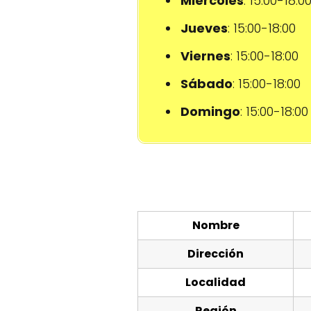
Miércoles
: 15:00-18:0
Jueves
: 15:00-18:00
Viernes
: 15:00-18:00
Sábado
: 15:00-18:00
Domingo
: 15:00-18:00
Nombre
Dirección
Localidad
Región