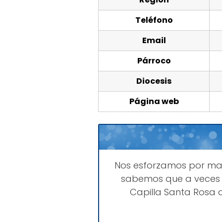
Teléfono
Email
Párroco
Diocesis
Página web
Nos esforzamos por m
sabemos que a veces 
Capilla Santa Rosa 