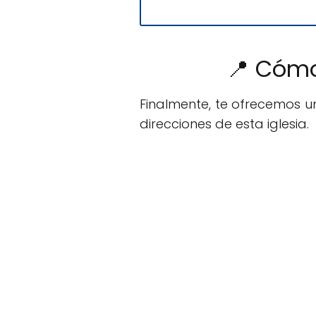
📍 Cómo
Finalmente, te ofrecemos 
direcciones de esta iglesia.