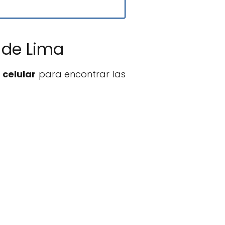
 de Lima
 celular
para encontrar las