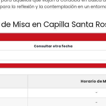
l para la reflexión y la contemplación en un entorn
 de Misa en Capilla Santa R
Consultar otra fecha
Horario de M
-
-