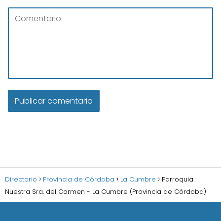
Directorio
Provincia de Córdoba
La Cumbre
Parroquia
Nuestra Sra. del Carmen - La Cumbre (Provincia de Córdoba)