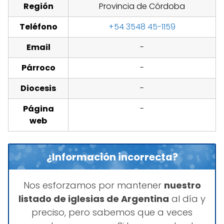
Región
Provincia de Córdoba
Teléfono
+54 3548 45-1159
Email
-
Párroco
-
Diocesis
-
Página
-
web
¿Información incorrecta?
Nos esforzamos por mantener
nuestro
listado de iglesias de Argentina
al día y
preciso, pero sabemos que a veces