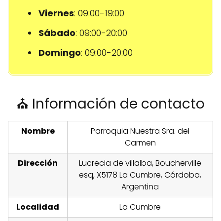
Viernes
: 09:00-19:00
Sábado
: 09:00-20:00
Domingo
: 09:00-20:00
⛪ Información de contacto
Nombre
Parroquia Nuestra Sra. del
Carmen
Dirección
Lucrecia de villalba, Boucherville
esq, X5178 La Cumbre, Córdoba,
Argentina
Localidad
La Cumbre