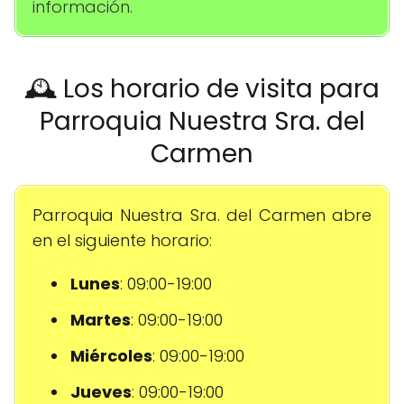
información.
🕰️ Los horario de visita para
Parroquia Nuestra Sra. del
Carmen
Parroquia Nuestra Sra. del Carmen abre
en el siguiente horario:
Lunes
: 09:00-19:00
Martes
: 09:00-19:00
Miércoles
: 09:00-19:00
Jueves
: 09:00-19:00