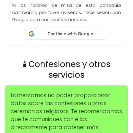
Si los horarios de misa de esta parroquia
cambiaron, por favor avísenos. Inicie sesión con
Google para cambiar los horarios.
🕯️ Confesiones y otros
servicios
Lamentamos no poder proporcionar
datos sobre las confesiones u otras
ceremonias religiosas. Te recomendamos
que te comuniques con ellos
directamente para obtener más