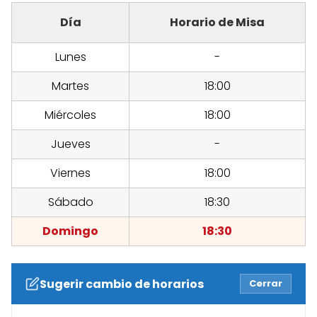
Día
Horario de Misa
Lunes
-
Martes
18:00
Miércoles
18:00
Jueves
-
Viernes
18:00
Sábado
18:30
Domingo
18:30
Sugerir cambio de horarios
Cerrar