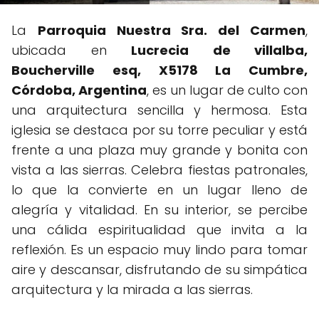
La
Parroquia Nuestra Sra. del Carmen
,
ubicada en
Lucrecia de villalba,
Boucherville esq, X5178 La Cumbre,
Córdoba, Argentina
, es un lugar de culto con
una arquitectura sencilla y hermosa. Esta
iglesia se destaca por su torre peculiar y está
frente a una plaza muy grande y bonita con
vista a las sierras. Celebra fiestas patronales,
lo que la convierte en un lugar lleno de
alegría y vitalidad. En su interior, se percibe
una cálida espiritualidad que invita a la
reflexión. Es un espacio muy lindo para tomar
aire y descansar, disfrutando de su simpática
arquitectura y la mirada a las sierras.