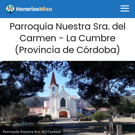
Parroquia Nuestra Sra. del
Carmen - La Cumbre
(Provincia de Córdoba)