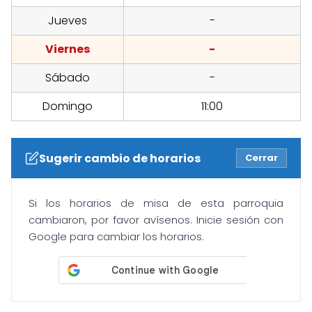
Jueves
-
Viernes
-
Sábado
-
Domingo
11:00
Sugerir cambio de horarios
Cerrar
Si los horarios de misa de esta parroquia
cambiaron, por favor avísenos. Inicie sesión con
Google para cambiar los horarios.