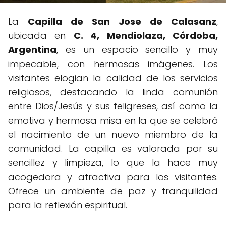
La
Capilla de San Jose de Calasanz
,
ubicada en
C. 4, Mendiolaza, Córdoba,
Argentina
, es un espacio sencillo y muy
impecable, con hermosas imágenes. Los
visitantes elogian la calidad de los servicios
religiosos, destacando la linda comunión
entre Dios/Jesús y sus feligreses, así como la
emotiva y hermosa misa en la que se celebró
el nacimiento de un nuevo miembro de la
comunidad. La capilla es valorada por su
sencillez y limpieza, lo que la hace muy
acogedora y atractiva para los visitantes.
Ofrece un ambiente de paz y tranquilidad
para la reflexión espiritual.