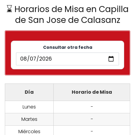
⌛ Horarios de Misa en Capilla
de San Jose de Calasanz
Consultar otra fecha
Día
Horario de Misa
Lunes
-
Martes
-
Miércoles
-