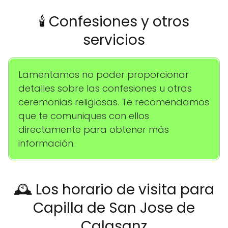
🕯️ Confesiones y otros
servicios
Lamentamos no poder proporcionar
detalles sobre las confesiones u otras
ceremonias religiosas. Te recomendamos
que te comuniques con ellos
directamente para obtener más
información.
🕰️ Los horario de visita para
Capilla de San Jose de
Calasanz