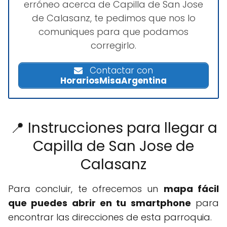
erróneo acerca de Capilla de San Jose
de Calasanz, te pedimos que nos lo
comuniques para que podamos
corregirlo.
Contactar con
HorariosMisaArgentina
📍 Instrucciones para llegar a
Capilla de San Jose de
Calasanz
Para concluir, te ofrecemos un
mapa fácil
que puedes abrir en tu smartphone
para
encontrar las direcciones de esta parroquia.