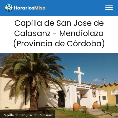
Capilla de San Jose de
Calasanz - Mendiolaza
(Provincia de Córdoba)