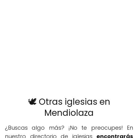
🕊️ Otras iglesias en
Mendiolaza
¿Buscas algo más? ¡No te preocupes! En
nuestro directorio de iglesias
encontrarás