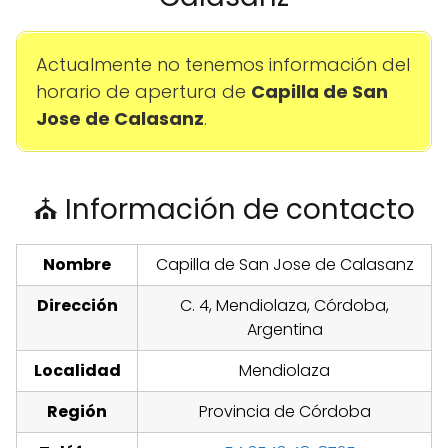
Actualmente no tenemos información del
horario de apertura de
Capilla de San
Jose de Calasanz
.
⛪ Información de contacto
Nombre
Capilla de San Jose de Calasanz
Dirección
C. 4, Mendiolaza, Córdoba,
Argentina
Localidad
Mendiolaza
Región
Provincia de Córdoba