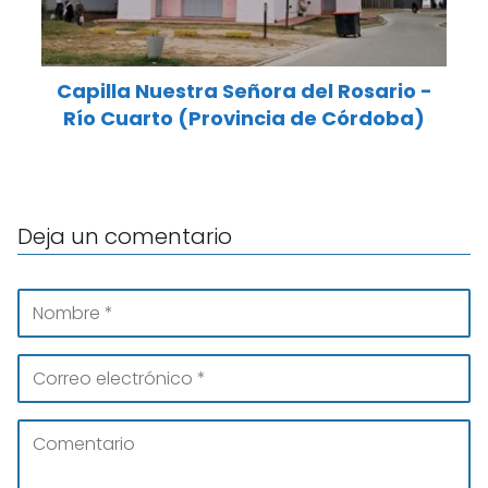
Capilla Nuestra Señora del Rosario -
Río Cuarto (Provincia de Córdoba)
Deja un comentario