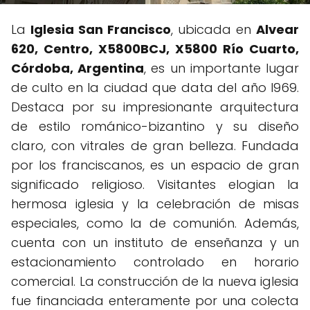
La
Iglesia San Francisco
, ubicada en
Alvear
620, Centro, X5800BCJ, X5800 Río Cuarto,
Córdoba, Argentina
, es un importante lugar
de culto en la ciudad que data del año l969.
Destaca por su impresionante arquitectura
de estilo románico-bizantino y su diseño
claro, con vitrales de gran belleza. Fundada
por los franciscanos, es un espacio de gran
significado religioso. Visitantes elogian la
hermosa iglesia y la celebración de misas
especiales, como la de comunión. Además,
cuenta con un instituto de enseñanza y un
estacionamiento controlado en horario
comercial. La construcción de la nueva iglesia
fue financiada enteramente por una colecta