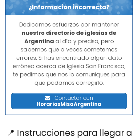
¿Información incorrecta?
Dedicamos esfuerzos por mantener
nuestro directorio de iglesias de
Argentina
al día y preciso, pero
sabemos que a veces cometemos
errores. Si has encontrado algún dato
erróneo acerca de Iglesia San Francisco,
te pedimos que nos lo comuniques para
que podamos corregirlo.
Contactar con
HorariosMisaArgentina
📍 Instrucciones para llegar a