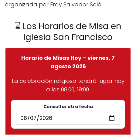
organizada por Fray Salvador Solá.
⌛ Los Horarios de Misa en
Iglesia San Francisco
Horario de Misas Hoy – viernes, 7
agosto 2026
La celebración religiosa tendrá lugar hoy
a las 08:00, 19:00.
Consultar otra fecha