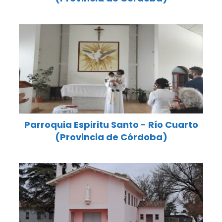
Parroquia Espiritu Santo - Río Cuarto
(Provincia de Córdoba)