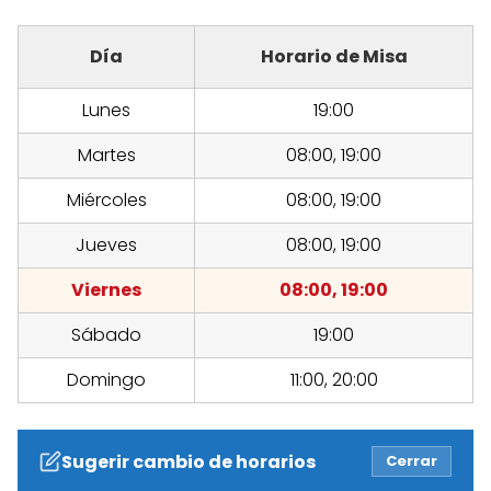
Día
Horario de Misa
Lunes
19:00
Martes
08:00, 19:00
Miércoles
08:00, 19:00
Jueves
08:00, 19:00
Viernes
08:00, 19:00
Sábado
19:00
Domingo
11:00, 20:00
Sugerir cambio de horarios
Cerrar