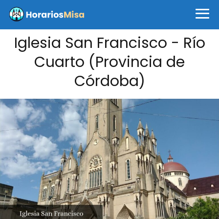
Iglesia San Francisco - Río
Cuarto (Provincia de
Córdoba)