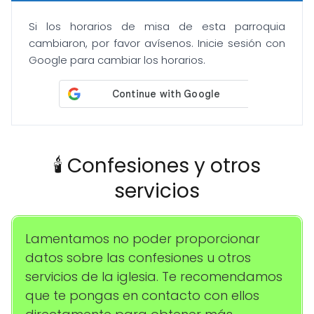
Si los horarios de misa de esta parroquia
cambiaron, por favor avísenos. Inicie sesión con
Google para cambiar los horarios.
🕯️ Confesiones y otros
servicios
Lamentamos no poder proporcionar
datos sobre las confesiones u otros
servicios de la iglesia. Te recomendamos
que te pongas en contacto con ellos