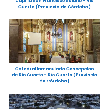
Capilla San Francisco Solano - Río
Cuarto (Provincia de Córdoba)
Catedral Inmaculada Concepcion
de Rio Cuarto - Río Cuarto (Provincia
de Córdoba)