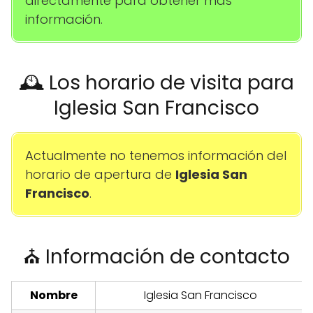
directamente para obtener más
información.
🕰️ Los horario de visita para
Iglesia San Francisco
Actualmente no tenemos información del
horario de apertura de
Iglesia San
Francisco
.
⛪ Información de contacto
Nombre
Iglesia San Francisco