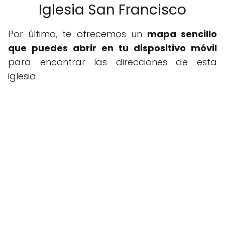
Iglesia San Francisco
Por último, te ofrecemos un
mapa sencillo
que puedes abrir en tu dispositivo móvil
para encontrar las direcciones de esta
iglesia.