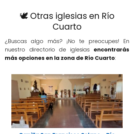
🕊️ Otras iglesias en Río
Cuarto
¿Buscas algo más? ¡No te preocupes! En
nuestro directorio de iglesias
encontrarás
más opciones en la zona de Río Cuarto
: