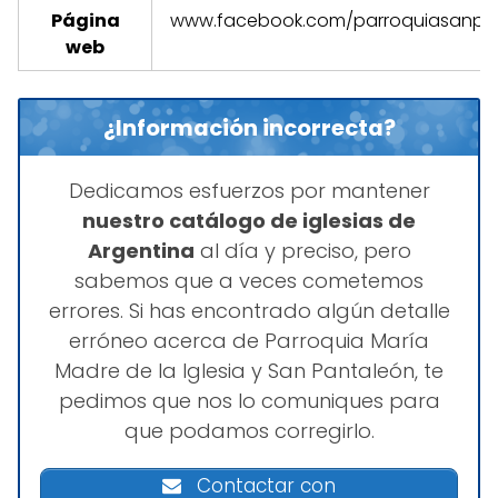
Página
www.facebook.com/parroquiasanpan
web
¿Información incorrecta?
Dedicamos esfuerzos por mantener
nuestro catálogo de iglesias de
Argentina
al día y preciso, pero
sabemos que a veces cometemos
errores. Si has encontrado algún detalle
erróneo acerca de Parroquia María
Madre de la Iglesia y San Pantaleón, te
pedimos que nos lo comuniques para
que podamos corregirlo.
Contactar con