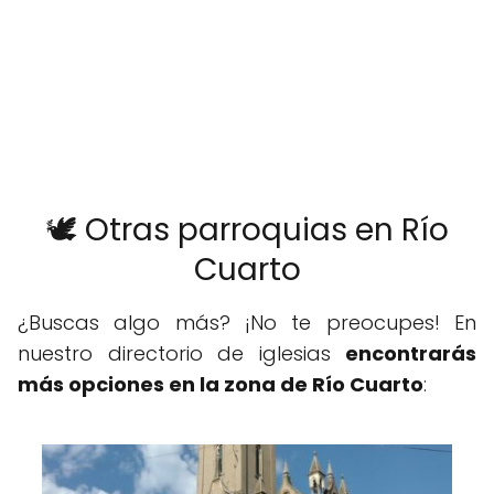
🕊️ Otras parroquias en Río
Cuarto
¿Buscas algo más? ¡No te preocupes! En
nuestro directorio de iglesias
encontrarás
más opciones en la zona de Río Cuarto
: