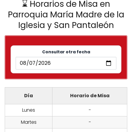
⌛ Horarios de Misa en
Parroquia María Madre de la
Iglesia y San Pantaleón
Consultar otra fecha
Día
Horario de Misa
Lunes
-
Martes
-