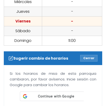
Miércoles
-
Jueves
-
Viernes
-
Sábado
-
Domingo
11:00
Sugerir cambio de horarios
Cerrar
Si los horarios de misa de esta parroquia
cambiaron, por favor avísenos. Inicie sesión con
Google para cambiar los horarios.