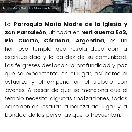
La
Parroquia María Madre de la Iglesia y
San Pantaleón
, ubicada en
Neri Guerra 643,
Río Cuarto, Córdoba, Argentina
, es un
hermoso templo que resplandece con la
espiritualidad y la calidez de su comunidad.
Los feligreses destacan la profundidad y paz
que se experimenta en el lugar, así como el
esfuerzo y el empeño en el trabajo con
jóvenes. A pesar de que se menciona que el
templo necesita algunas finalizaciones, todos
coinciden en resaltar la belleza del lugar y la
bondad de las personas que lo frecuentan.