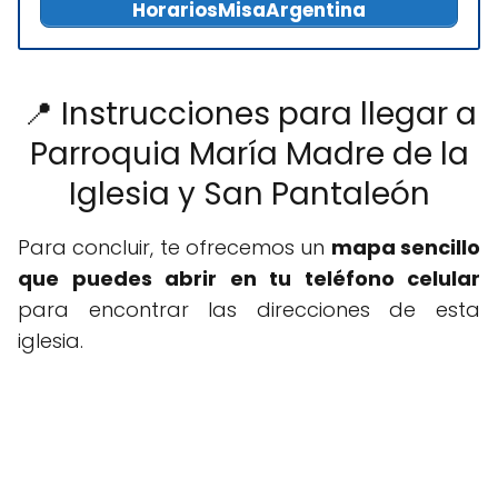
HorariosMisaArgentina
📍 Instrucciones para llegar a
Parroquia María Madre de la
Iglesia y San Pantaleón
Para concluir, te ofrecemos un
mapa sencillo
que puedes abrir en tu teléfono celular
para encontrar las direcciones de esta
iglesia.