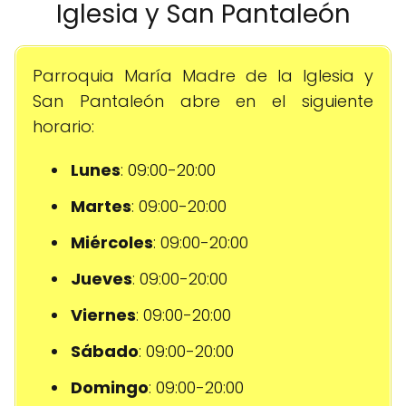
Iglesia y San Pantaleón
Parroquia María Madre de la Iglesia y
San Pantaleón abre en el siguiente
horario:
Lunes
: 09:00-20:00
Martes
: 09:00-20:00
Miércoles
: 09:00-20:00
Jueves
: 09:00-20:00
Viernes
: 09:00-20:00
Sábado
: 09:00-20:00
Domingo
: 09:00-20:00