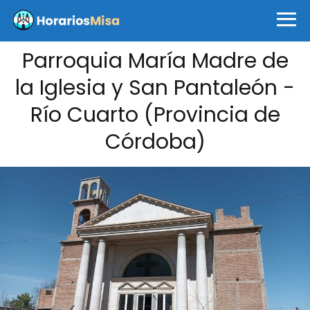
Parroquia María Madre de
la Iglesia y San Pantaleón -
Río Cuarto (Provincia de
Córdoba)