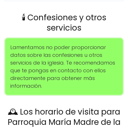
🕯️ Confesiones y otros
servicios
Lamentamos no poder proporcionar
datos sobre las confesiones u otros
servicios de la iglesia. Te recomendamos
que te pongas en contacto con ellos
directamente para obtener más
información.
🕰️ Los horario de visita para
Parroquia María Madre de la