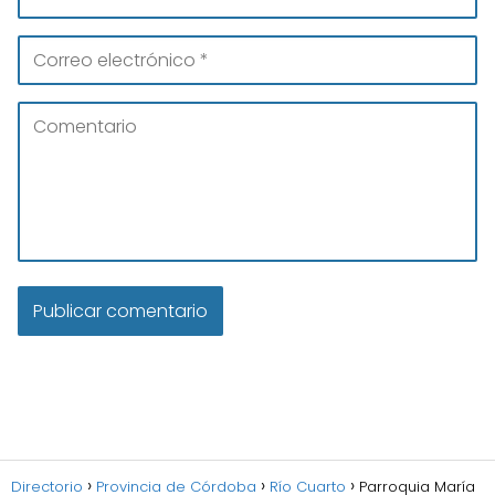
Directorio
Provincia de Córdoba
Río Cuarto
Parroquia María