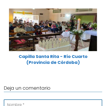
Capilla Santa Rita - Río Cuarto
(Provincia de Córdoba)
Deja un comentario