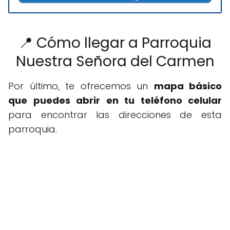
📍 Cómo llegar a Parroquia
Nuestra Señora del Carmen
Por último, te ofrecemos un
mapa básico
que puedes abrir en tu teléfono celular
para encontrar las direcciones de esta
parroquia.