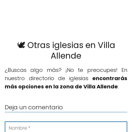
🕊️ Otras iglesias en Villa
Allende
¿Buscas algo más? ¡No te preocupes! En
nuestro directorio de iglesias
encontrarás
más opciones en la zona de Villa Allende
:
Deja un comentario