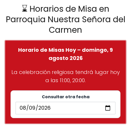
⌛ Horarios de Misa en
Parroquia Nuestra Señora del
Carmen
Horario de Misas Hoy – domingo, 9
agosto 2026
La celebración religiosa tendrá lugar hoy
a las 11:00, 20:00.
Consultar otra fecha