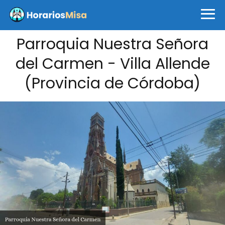
Parroquia Nuestra Señora
del Carmen - Villa Allende
(Provincia de Córdoba)