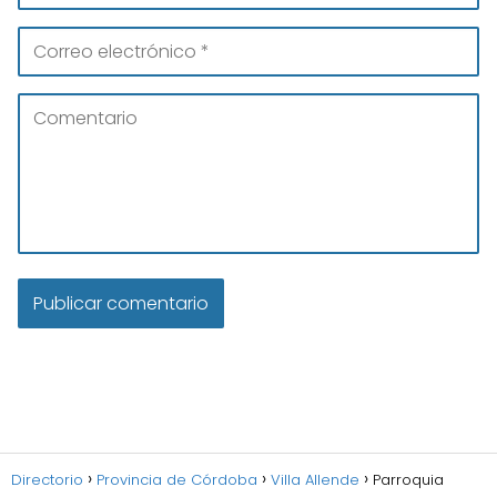
Directorio
Provincia de Córdoba
Villa Allende
Parroquia