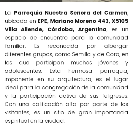
La
Parroquia Nuestra Señora del Carmen
,
ubicada en
EPE, Mariano Moreno 443, X5105
Villa Allende, Córdoba, Argentina
, es un
espacio de encuentro para la comunidad
familiar. Es reconocida por albergar
diferentes grupos, como Semilla y de Coro, en
los que participan muchos jóvenes y
adolescentes. Esta hermosa parroquia,
imponente en su arquitectura, es el lugar
ideal para la congregación de la comunidad
y la participación activa de sus feligreses.
Con una calificación alta por parte de los
visitantes, es un sitio de gran importancia
espiritual en la ciudad.