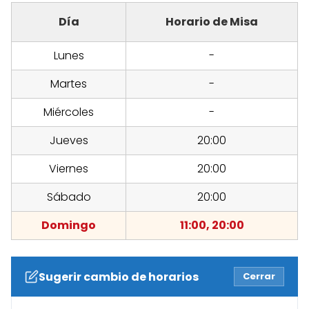
Día
Horario de Misa
Lunes
-
Martes
-
Miércoles
-
Jueves
20:00
Viernes
20:00
Sábado
20:00
Domingo
11:00, 20:00
Sugerir cambio de horarios
Cerrar