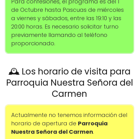
Para confesiones, el programa es del 1
de Octubre hasta Pascuas de miércoles
a viernes y sábados, entre las 19:10 y las
20:00 horas. Es necesario solicitar turno
previamente llamando al teléfono
proporcionado.
🕰️ Los horario de visita para
Parroquia Nuestra Señora del
Carmen
Actualmente no tenemos información del
horario de apertura de
Parroquia
Nuestra Señora del Carmen
.