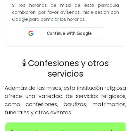
Si los horarios de misa de esta parroquia
cambiaron, por favor avísenos. Inicie sesión con
Google para cambiar los horarios.
🕯️ Confesiones y otros
servicios
Además de las misas, esta institución religiosa
ofrece una variedad de servicios religiosos,
como confesiones, bautizos, matrimonios,
funerales y otros eventos.