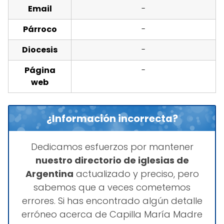
Email
-
Párroco
-
Diocesis
-
Página
-
web
¿Información incorrecta?
Dedicamos esfuerzos por mantener
nuestro directorio de iglesias de
Argentina
actualizado y preciso, pero
sabemos que a veces cometemos
errores. Si has encontrado algún detalle
erróneo acerca de Capilla María Madre