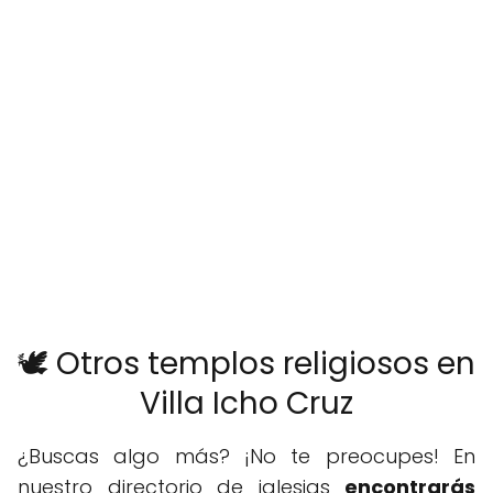
🕊️ Otros templos religiosos en
Villa Icho Cruz
¿Buscas algo más? ¡No te preocupes! En
nuestro directorio de iglesias
encontrarás