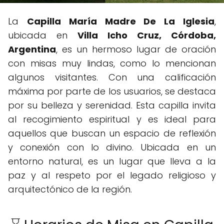
La
Capilla María Madre De La Iglesia
,
ubicada en
Villa Icho Cruz, Córdoba,
Argentina
, es un hermoso lugar de oración
con misas muy lindas, como lo mencionan
algunos visitantes. Con una calificación
máxima por parte de los usuarios, se destaca
por su belleza y serenidad. Esta capilla invita
al recogimiento espiritual y es ideal para
aquellos que buscan un espacio de reflexión
y conexión con lo divino. Ubicada en un
entorno natural, es un lugar que lleva a la
paz y al respeto por el legado religioso y
arquitectónico de la región.