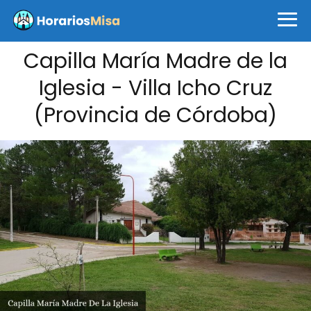
Capilla María Madre de la
Iglesia - Villa Icho Cruz
(Provincia de Córdoba)