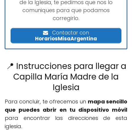
de la Iglesia, te pedimos que nos lo
comuniques para que podamos
corregirlo.
Contactar con
HorariosMisaArgentina
📍 Instrucciones para llegar a
Capilla María Madre de la
Iglesia
Para concluir, te ofrecemos un
mapa sencillo
que puedes abrir en tu dispositivo móvil
para encontrar las direcciones de esta
iglesia.