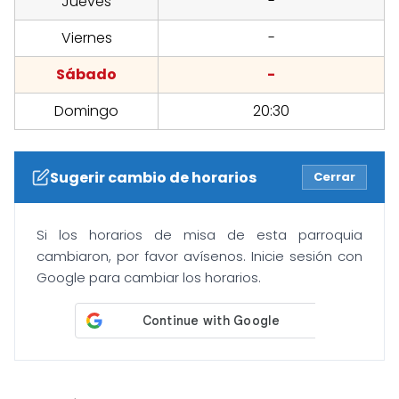
Jueves
-
Viernes
-
Sábado
-
Domingo
20:30
Sugerir cambio de horarios
Cerrar
Si los horarios de misa de esta parroquia
cambiaron, por favor avísenos. Inicie sesión con
Google para cambiar los horarios.