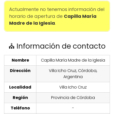
Actualmente no tenemos información del
horario de apertura de
Capilla María
Madre de la Iglesia
.
⛪ Información de contacto
Nombre
Capilla María Madre de la Iglesia
Dirección
Villa Icho Cruz, Córdoba,
Argentina
Localidad
Villa Icho Cruz
Región
Provincia de Córdoba
Teléfono
-