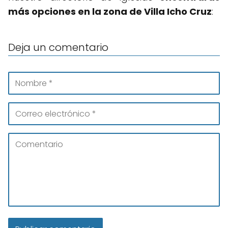
más opciones en la zona de Villa Icho Cruz
:
Deja un comentario