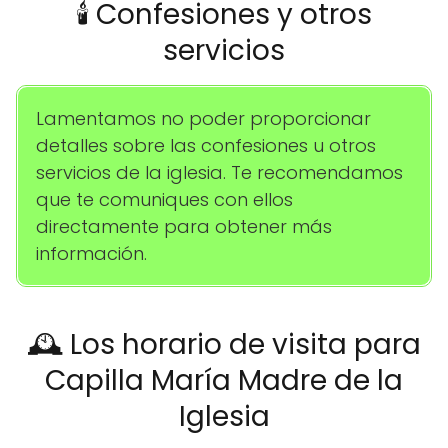
🕯️ Confesiones y otros
servicios
Lamentamos no poder proporcionar
detalles sobre las confesiones u otros
servicios de la iglesia. Te recomendamos
que te comuniques con ellos
directamente para obtener más
información.
🕰️ Los horario de visita para
Capilla María Madre de la
Iglesia