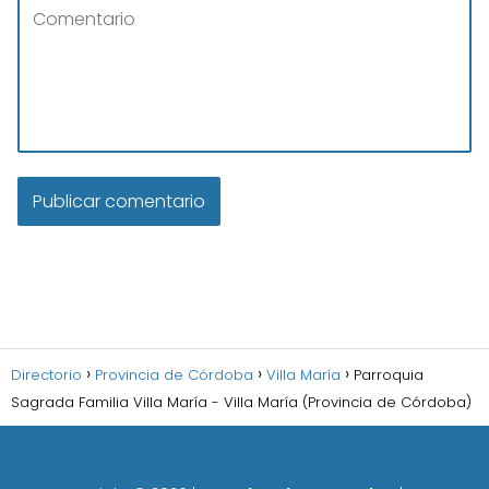
Directorio
Provincia de Córdoba
Villa María
Parroquia
Sagrada Familia Villa María - Villa María (Provincia de Córdoba)