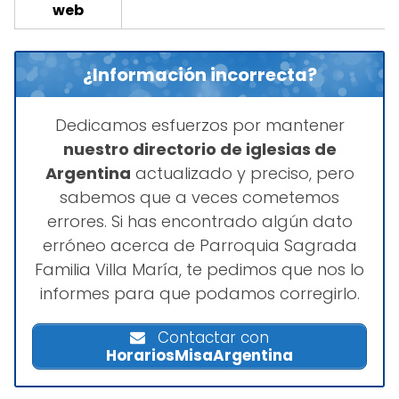
web
¿Información incorrecta?
Dedicamos esfuerzos por mantener
nuestro directorio de iglesias de
Argentina
actualizado y preciso, pero
sabemos que a veces cometemos
errores. Si has encontrado algún dato
erróneo acerca de Parroquia Sagrada
Familia Villa María, te pedimos que nos lo
informes para que podamos corregirlo.
Contactar con
HorariosMisaArgentina