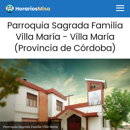
Parroquia Sagrada Familia
Villa María - Villa María
(Provincia de Córdoba)