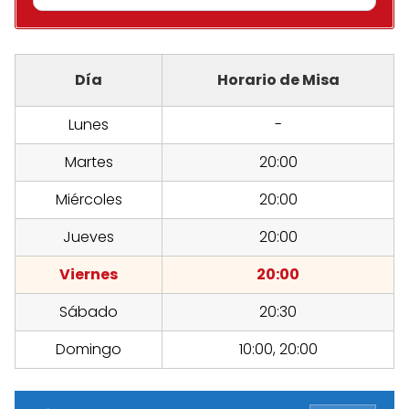
Día
Horario de Misa
Lunes
-
Martes
20:00
Miércoles
20:00
Jueves
20:00
Viernes
20:00
Sábado
20:30
Domingo
10:00, 20:00