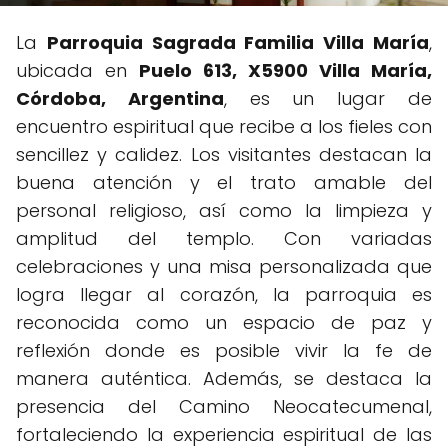
La
Parroquia Sagrada Familia Villa María
,
ubicada en
Puelo 613, X5900 Villa María,
Córdoba, Argentina
, es un lugar de
encuentro espiritual que recibe a los fieles con
sencillez y calidez. Los visitantes destacan la
buena atención y el trato amable del
personal religioso, así como la limpieza y
amplitud del templo. Con variadas
celebraciones y una misa personalizada que
logra llegar al corazón, la parroquia es
reconocida como un espacio de paz y
reflexión donde es posible vivir la fe de
manera auténtica. Además, se destaca la
presencia del Camino Neocatecumenal,
fortaleciendo la experiencia espiritual de las