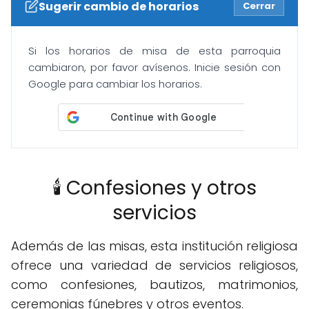
Sugerir cambio de horarios
Cerrar
Si los horarios de misa de esta parroquia
cambiaron, por favor avísenos. Inicie sesión con
Google para cambiar los horarios.
🕯️ Confesiones y otros
servicios
Además de las misas, esta institución religiosa
ofrece una variedad de servicios religiosos,
como confesiones, bautizos, matrimonios,
ceremonias fúnebres y otros eventos.