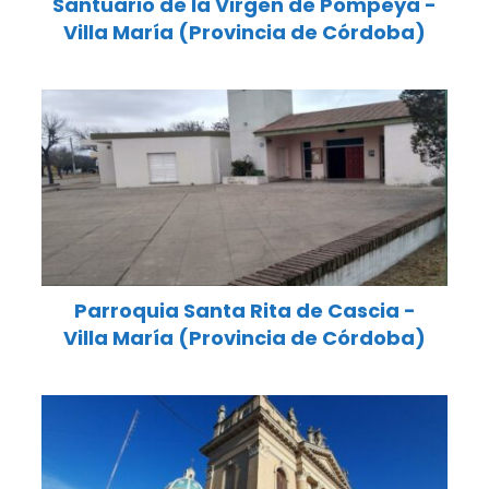
Santuario de la Virgen de Pompeya -
Villa María (Provincia de Córdoba)
Parroquia Santa Rita de Cascia -
Villa María (Provincia de Córdoba)