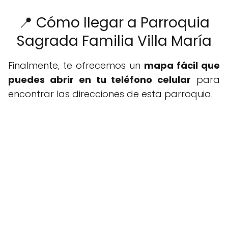
📍 Cómo llegar a Parroquia
Sagrada Familia Villa María
Finalmente, te ofrecemos un
mapa fácil que
puedes abrir en tu teléfono celular
para
encontrar las direcciones de esta parroquia.