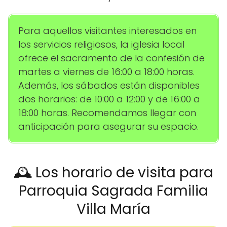
Para aquellos visitantes interesados en
los servicios religiosos, la iglesia local
ofrece el sacramento de la confesión de
martes a viernes de 16:00 a 18:00 horas.
Además, los sábados están disponibles
dos horarios: de 10:00 a 12:00 y de 16:00 a
18:00 horas. Recomendamos llegar con
anticipación para asegurar su espacio.
🕰️ Los horario de visita para
Parroquia Sagrada Familia
Villa María