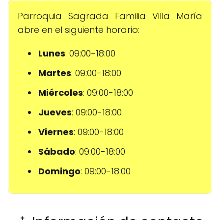
Parroquia Sagrada Familia Villa María
abre en el siguiente horario:
Lunes
: 09:00-18:00
Martes
: 09:00-18:00
Miércoles
: 09:00-18:00
Jueves
: 09:00-18:00
Viernes
: 09:00-18:00
Sábado
: 09:00-18:00
Domingo
: 09:00-18:00