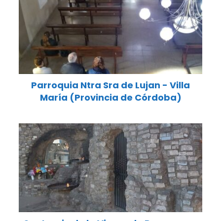
Parroquia Ntra Sra de Lujan - Villa
María (Provincia de Córdoba)