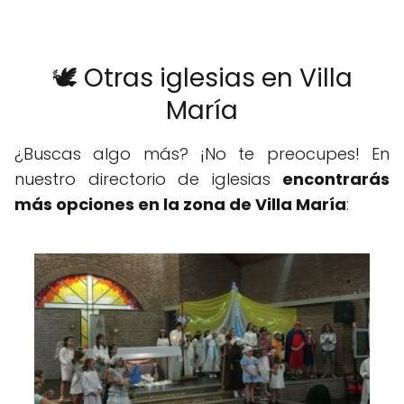
🕊️ Otras iglesias en Villa
María
¿Buscas algo más? ¡No te preocupes! En
nuestro directorio de iglesias
encontrarás
más opciones en la zona de Villa María
: