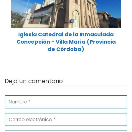
Iglesia Catedral de la Inmaculada
Concepción - Villa María (Provincia
de Córdoba)
Deja un comentario