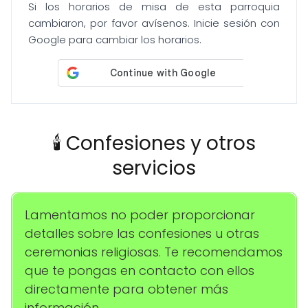
Si los horarios de misa de esta parroquia
cambiaron, por favor avísenos. Inicie sesión con
Google para cambiar los horarios.
🕯️ Confesiones y otros
servicios
Lamentamos no poder proporcionar
detalles sobre las confesiones u otras
ceremonias religiosas. Te recomendamos
que te pongas en contacto con ellos
directamente para obtener más
información.