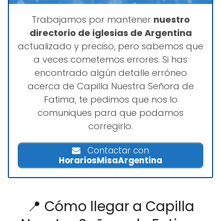
Trabajamos por mantener
nuestro
directorio de iglesias de Argentina
actualizado y preciso, pero sabemos que
a veces cometemos errores. Si has
encontrado algún detalle erróneo
acerca de Capilla Nuestra Señora de
Fatima, te pedimos que nos lo
comuniques para que podamos
corregirlo.
Contactar con
HorariosMisaArgentina
📍 Cómo llegar a Capilla