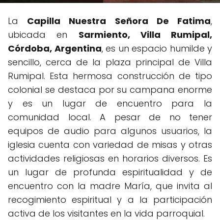
La
Capilla Nuestra Señora De Fatima
,
ubicada en
Sarmiento, Villa Rumipal,
Córdoba, Argentina
, es un espacio humilde y
sencillo, cerca de la plaza principal de Villa
Rumipal. Esta hermosa construcción de tipo
colonial se destaca por su campana enorme
y es un lugar de encuentro para la
comunidad local. A pesar de no tener
equipos de audio para algunos usuarios, la
iglesia cuenta con variedad de misas y otras
actividades religiosas en horarios diversos. Es
un lugar de profunda espiritualidad y de
encuentro con la madre María, que invita al
recogimiento espiritual y a la participación
activa de los visitantes en la vida parroquial.