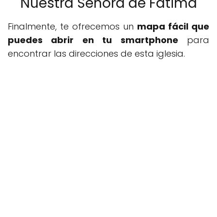
Nuestra Señora de Fatima
Finalmente, te ofrecemos un
mapa fácil que
puedes abrir en tu smartphone
para
encontrar las direcciones de esta iglesia.