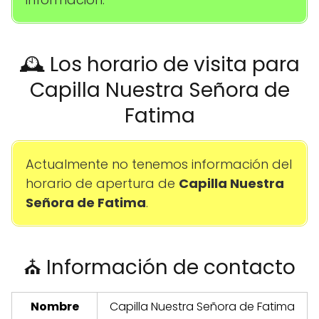
🕰️ Los horario de visita para
Capilla Nuestra Señora de
Fatima
Actualmente no tenemos información del
horario de apertura de
Capilla Nuestra
Señora de Fatima
.
⛪ Información de contacto
Nombre
Capilla Nuestra Señora de Fatima