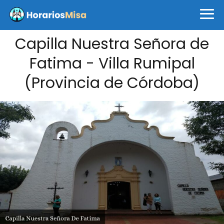
Capilla Nuestra Señora de
Fatima - Villa Rumipal
(Provincia de Córdoba)