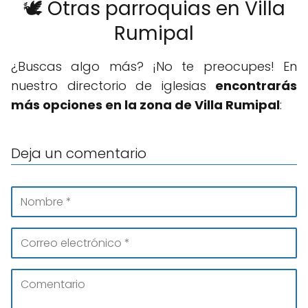
🕊️ Otras parroquias en Villa
Rumipal
¿Buscas algo más? ¡No te preocupes! En
nuestro directorio de iglesias
encontrarás
más opciones en la zona de Villa Rumipal
:
Deja un comentario