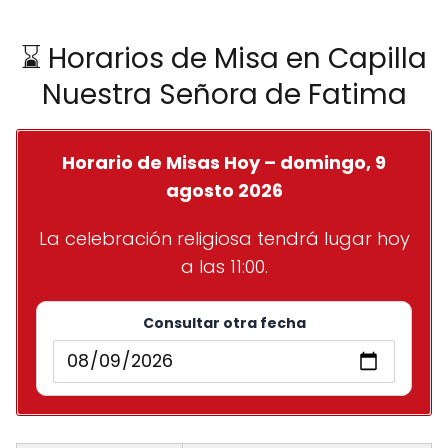
⌛ Horarios de Misa en Capilla
Nuestra Señora de Fatima
Horario de Misas Hoy – domingo, 9
agosto 2026
La celebración religiosa tendrá lugar hoy
a las 11:00.
Consultar otra fecha