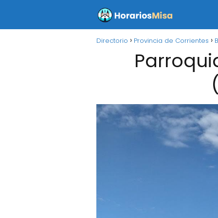
Directorio
Provincia de Corrientes
B
Parroqui