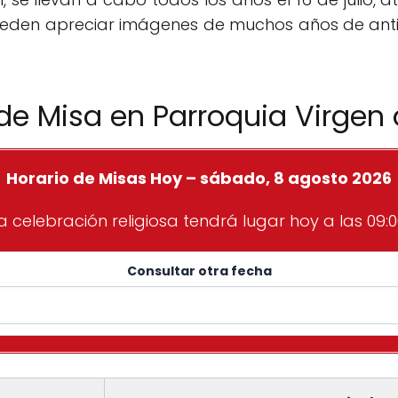
e pueden apreciar imágenes de muchos años de ant
 de Misa en Parroquia Virgen
Horario de Misas Hoy – sábado, 8 agosto 2026
a celebración religiosa tendrá lugar hoy a las 09:0
Consultar otra fecha