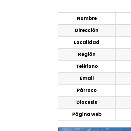
Nombre
Dirección
Localidad
Región
Teléfono
Email
Párroco
Diocesis
Página web