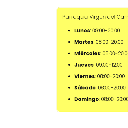
Parroquia Virgen del Carm
Lunes
: 08:00-20:00
Martes
: 08:00-20:00
Miércoles
: 08:00-20:0
Jueves
: 09:00-12:00
Viernes
: 08:00-20:00
Sábado
: 08:00-20:00
Domingo
: 08:00-20:0