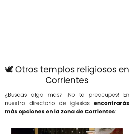
🕊️ Otros templos religiosos en
Corrientes
¿Buscas algo más? ¡No te preocupes! En
nuestro directorio de iglesias
encontrarás
más opciones en la zona de Corrientes
: