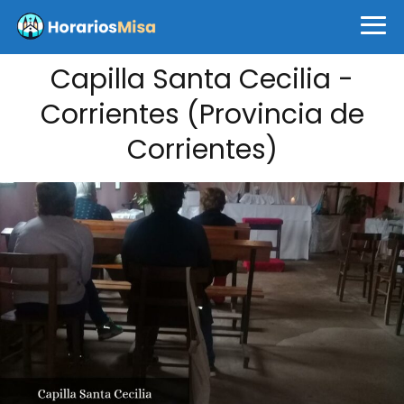
Capilla Santa Cecilia -
Corrientes (Provincia de
Corrientes)