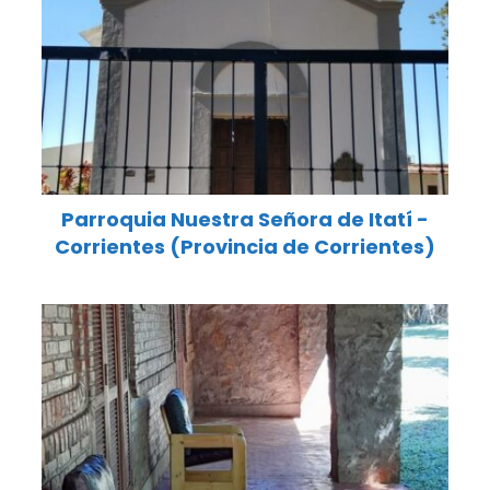
Parroquia Nuestra Señora de Itatí -
Corrientes (Provincia de Corrientes)