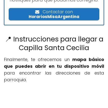
Contactar con
HorariosMisaArgentina
📍 Instrucciones para llegar a
Capilla Santa Cecilia
Finalmente, te ofrecemos un
mapa básico
que puedes abrir en tu dispositivo móvil
para encontrar las direcciones de esta
parroquia.