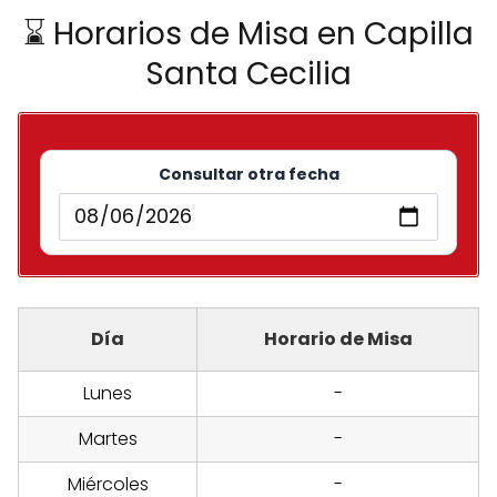
⌛ Horarios de Misa en Capilla
Santa Cecilia
Consultar otra fecha
Día
Horario de Misa
Lunes
-
Martes
-
Miércoles
-