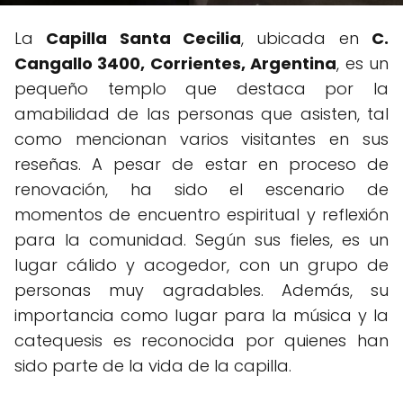
La
Capilla Santa Cecilia
, ubicada en
C.
Cangallo 3400, Corrientes, Argentina
, es un
pequeño templo que destaca por la
amabilidad de las personas que asisten, tal
como mencionan varios visitantes en sus
reseñas. A pesar de estar en proceso de
renovación, ha sido el escenario de
momentos de encuentro espiritual y reflexión
para la comunidad. Según sus fieles, es un
lugar cálido y acogedor, con un grupo de
personas muy agradables. Además, su
importancia como lugar para la música y la
catequesis es reconocida por quienes han
sido parte de la vida de la capilla.