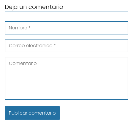
Deja un comentario