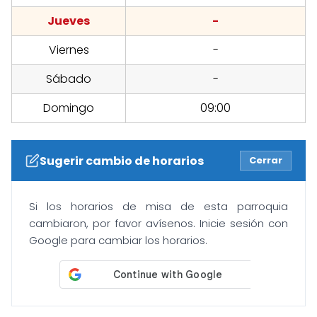
Jueves
-
Viernes
-
Sábado
-
Domingo
09:00
Sugerir cambio de horarios
Cerrar
Si los horarios de misa de esta parroquia
cambiaron, por favor avísenos. Inicie sesión con
Google para cambiar los horarios.