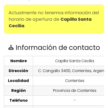
Actualmente no tenemos información del
horario de apertura de
Capilla Santa
Cecilia
.
⛪ Información de contacto
Nombre
Capilla Santa Cecilia
Dirección
C. Cangallo 3400, Corrientes, Argenti
Localidad
Corrientes
Región
Provincia de Corrientes
Teléfono
-