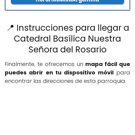
📍 Instrucciones para llegar a
Catedral Basílica Nuestra
Señora del Rosario
Finalmente, te ofrecemos un
mapa fácil que
puedes abrir en tu dispositivo móvil
para
encontrar las direcciones de esta parroquia.