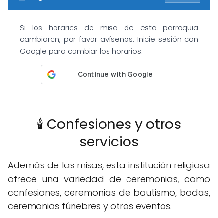
Si los horarios de misa de esta parroquia
cambiaron, por favor avísenos. Inicie sesión con
Google para cambiar los horarios.
🕯️ Confesiones y otros
servicios
Además de las misas, esta institución religiosa
ofrece una variedad de ceremonias, como
confesiones, ceremonias de bautismo, bodas,
ceremonias fúnebres y otros eventos.