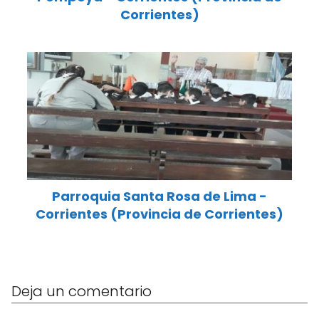
Corrientes)
Parroquia Santa Rosa de Lima -
Corrientes (Provincia de Corrientes)
Deja un comentario