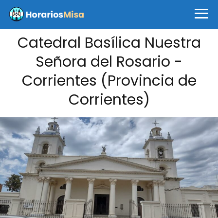
Catedral Basílica Nuestra
Señora del Rosario -
Corrientes (Provincia de
Corrientes)