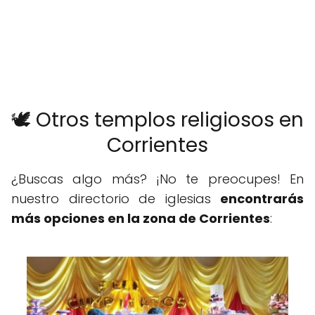
🕊️ Otros templos religiosos en
Corrientes
¿Buscas algo más? ¡No te preocupes! En
nuestro directorio de iglesias
encontrarás
más opciones en la zona de Corrientes
: