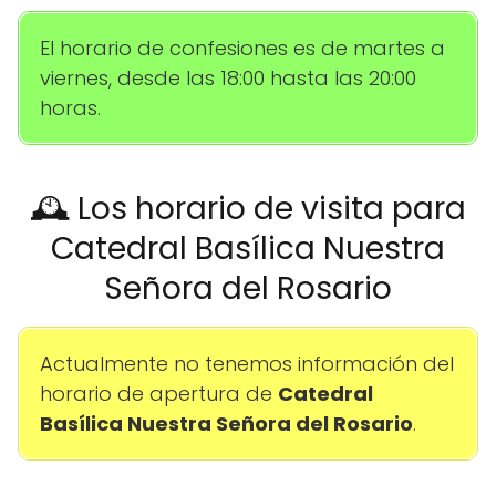
El horario de confesiones es de martes a
viernes, desde las 18:00 hasta las 20:00
horas.
🕰️ Los horario de visita para
Catedral Basílica Nuestra
Señora del Rosario
Actualmente no tenemos información del
horario de apertura de
Catedral
Basílica Nuestra Señora del Rosario
.