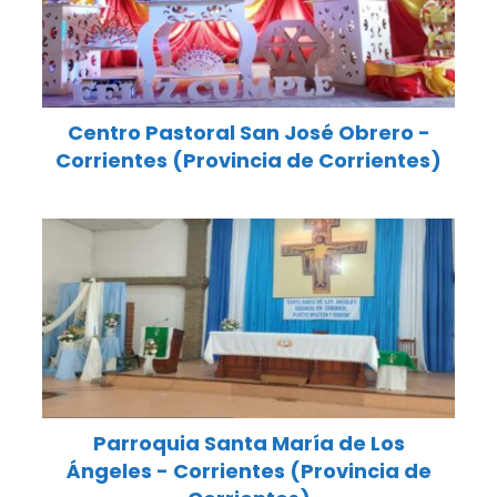
Centro Pastoral San José Obrero -
Corrientes (Provincia de Corrientes)
Parroquia Santa María de Los
Ángeles - Corrientes (Provincia de