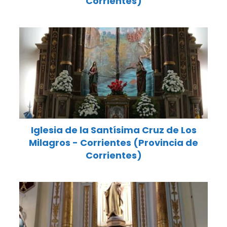
Corrientes)
Iglesia de la Santísima Cruz de Los
Milagros - Corrientes (Provincia de
Corrientes)