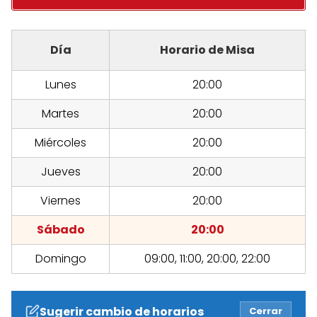
Día
Horario de Misa
Lunes
20:00
Martes
20:00
Miércoles
20:00
Jueves
20:00
Viernes
20:00
Sábado
20:00
Domingo
09:00, 11:00, 20:00, 22:00
Sugerir cambio de horarios
Cerrar